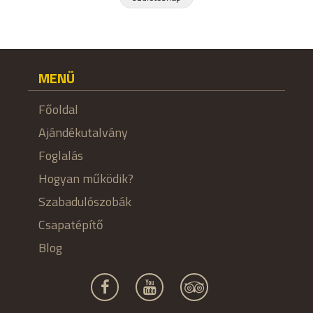
MENÜ
Főoldal
Ajándékutalvány
Foglalás
Hogyan működik?
Szabadulószobák
Csapatépítő
Blog