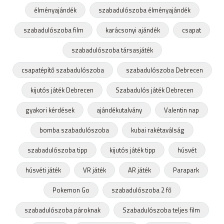
élményajándék
szabadulószoba élményajándék
szabadulószoba film
karácsonyi ajándék
csapat
szabadulószoba társasjáték
csapatépítő szabadulószoba
szabadulószoba Debrecen
kijutós játék Debrecen
Szabadulós játék Debrecen
gyakori kérdések
ajándékutalvány
Valentin nap
bomba szabadulószoba
kubai rakétaválság
szabadulószoba tipp
kijutós játék tipp
húsvét
húsvéti játék
VR játék
AR játék
Parapark
Pokemon Go
szabadulószoba 2 fő
szabadulószoba pároknak
Szabadulószoba teljes film