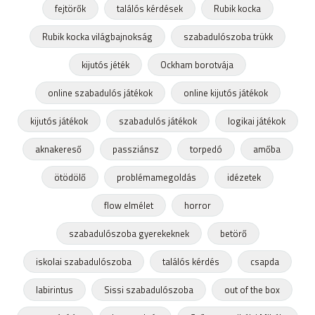
fejtörők
találós kérdések
Rubik kocka
Rubik kocka világbajnokság
szabadulószoba trükk
kijutós jéték
Ockham borotvája
online szabadulós játékok
online kijutós játékok
kijutós játékok
szabadulós játékok
logikai játékok
aknakereső
passziánsz
torpedó
amőba
ötödölő
problémamegoldás
idézetek
flow elmélet
horror
szabadulószoba gyerekeknek
betörő
iskolai szabadulószoba
találós kérdés
csapda
labirintus
Sissi szabadulószoba
out of the box