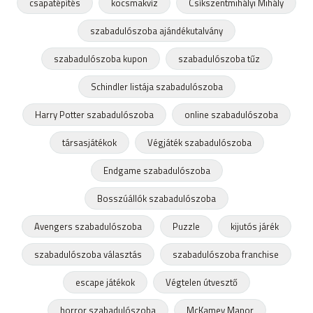
csapatépítés
kocsmakvíz
Csíkszentmihályi Mihály
szabadulószoba ajándékutalvány
szabadulószoba kupon
szabadulószoba tűz
Schindler listája szabadulószoba
Harry Potter szabadulószoba
online szabadulószoba
társasjátékok
Végjáték szabadulószoba
Endgame szabadulószoba
Bosszúállók szabadulószoba
Avengers szabadulószoba
Puzzle
kijutós járék
szabadulószoba választás
szabadulószoba franchise
escape játékok
Végtelen útvesztő
horror szabadulószoba
McKamey Manor