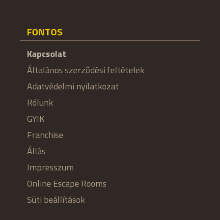
FONTOS
Kapcsolat
Általános szerződési feltételek
Adatvédelmi nyilatkozat
Rólunk
GYIK
Franchise
Állás
Impresszum
Online Escape Rooms
Süti beállítások