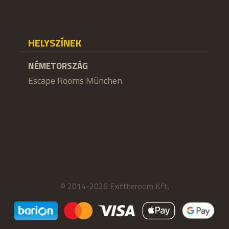
HELYSZÍNEK
NÉMETORSZÁG
Escape Rooms München
© 2014-2026 Exittheroom Kft.