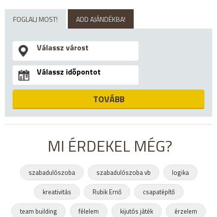
FOGLALJ MOST!
ADD AJÁNDÉKBA!
TOVÁBB
MI ÉRDEKEL MÉG?
szabadulószoba
szabadulószoba vb
logika
kreativitás
Rubik Ernő
csapatépítő
team building
félelem
kijutós játék
érzelem