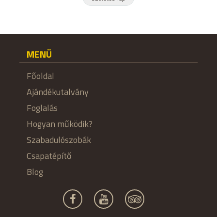
MENÜ
Főoldal
Ajándékutalvány
Foglalás
Hogyan működik?
Szabadulószobák
Csapatépítő
Blog