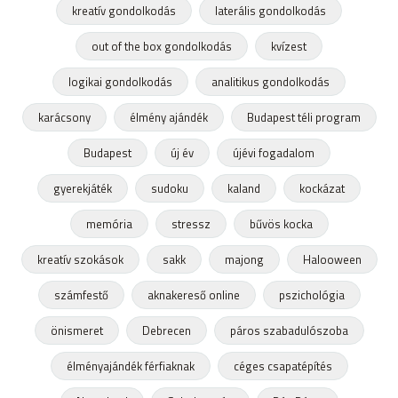
kreatív gondolkodás
laterális gondolkodás
out of the box gondolkodás
kvízest
logikai gondolkodás
analitikus gondolkodás
karácsony
élmény ajándék
Budapest téli program
Budapest
új év
újévi fogadalom
gyerekjáték
sudoku
kaland
kockázat
memória
stressz
bűvös kocka
kreatív szokások
sakk
majong
Halooween
számfestő
aknakereső online
pszichológia
önismeret
Debrecen
páros szabadulószoba
élményajándék férfiaknak
céges csapatépítés