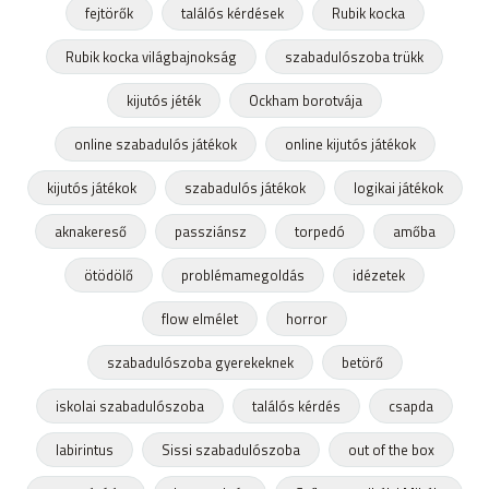
fejtörők
találós kérdések
Rubik kocka
Rubik kocka világbajnokság
szabadulószoba trükk
kijutós jéték
Ockham borotvája
online szabadulós játékok
online kijutós játékok
kijutós játékok
szabadulós játékok
logikai játékok
aknakereső
passziánsz
torpedó
amőba
ötödölő
problémamegoldás
idézetek
flow elmélet
horror
szabadulószoba gyerekeknek
betörő
iskolai szabadulószoba
találós kérdés
csapda
labirintus
Sissi szabadulószoba
out of the box