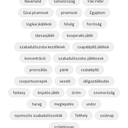
Neverland
Seholország
Pán Péter
Gízai piramisok
piramisok
Egyiptom
logikai jkátékok
hőség
forróság
táesasjáték
kooperatív játék
szabadulószoba kezdőknek
csapatépítő játékok
koncentráció
szabadulószoba-játékosok
priorizálás
pánik
csatatépítő
csoportszerepek
vezető
időgazdálkodás
fantasy
kisjutós játék
öröm
szomorúság
harag
meglepetés
undor
nyomozós szabadulószobák
Tetthely
szülinap
születésnap