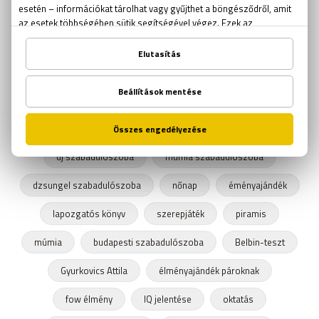
szabadulószoba Budapest
Einstein
lánybúcsú
emberkereskedelem
sodoku
élményfestés
mikulás
mikulás csoki
szabadulószoba játék
élmény ajándékba
páros festés
aktív kikapcsolódás
kooperatív társasjáték
új szabadulószoba
múmia szabadulószoba
dzsungel szabadulószoba
nőnap
éményajándék
lapozgatós könyv
szerepjáték
piramis
múmia
budapesti szabadulószoba
Belbin-teszt
Gyurkovics Attila
élményajándék pároknak
fow élmény
IQ jelentése
oktatás