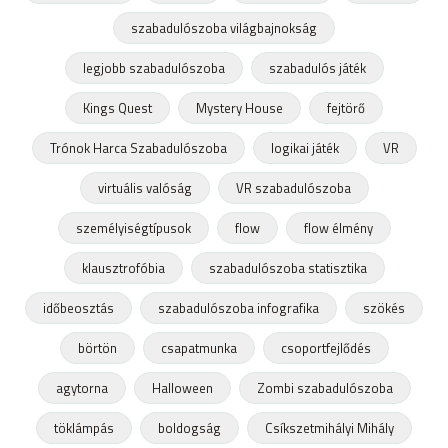
szabadulószoba világbajnokság
legjobb szabadulószoba
szabadulós játék
Kings Quest
Mystery House
fejtörő
Trónok Harca Szabadulószoba
logikai játék
VR
virtuális valóság
VR szabadulószoba
személyiségtípusok
flow
flow élmény
klausztrofóbia
szabadulószoba statisztika
időbeosztás
szabadulószoba infografika
szökés
börtön
csapatmunka
csoportfejlődés
agytorna
Halloween
Zombi szabadulószoba
töklámpás
boldogság
Csíkszetmihályi Mihály