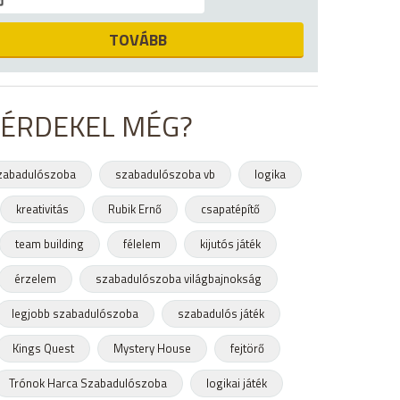
TOVÁBB
 ÉRDEKEL MÉG?
zabadulószoba
szabadulószoba vb
logika
kreativitás
Rubik Ernő
csapatépítő
team building
félelem
kijutós játék
érzelem
szabadulószoba világbajnokság
legjobb szabadulószoba
szabadulós játék
Kings Quest
Mystery House
fejtörő
Trónok Harca Szabadulószoba
logikai játék