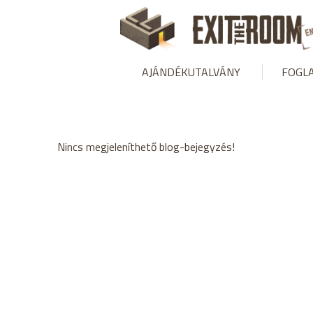
Warning
: mysqli_stmt::bind_param(): Number of variables doesn
AJÁNDÉKUTALVÁNY
FOGL
Nincs megjeleníthető blog-bejegyzés!