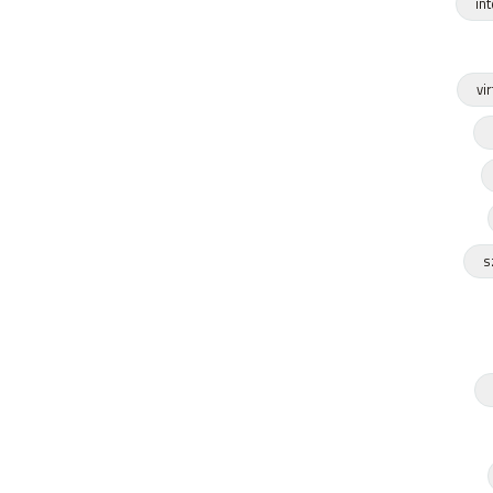
int
vi
s