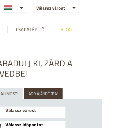
Válassz várost
/exittheroom.hu/web/libraries/MysqliDb.php
on line
1609
CSAPATÉPÍTŐ
BLOG
ABADULJ KI, ZÁRD A
ÍVEDBE!
ALJ MOST!
ADD AJÁNDÉKBA!