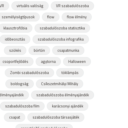
VR
virtuális valóság
VR szabadulószoba
személyiségtípusok
flow
flow élmény
klausztrofóbia
szabadulószoba statisztika
időbeosztás
szabadulószoba infografika
szökés
börtön
csapatmunka
csoportfejlődés
agytorna
Halloween
Zombi szabadulószoba
töklámpás
boldogság
Csíkszetmihályi Mihály
élményajándék
szabadulószoba élményajándék
szabadulószoba film
karácsonyi ajándék
csapat
szabadulószoba társasjáték