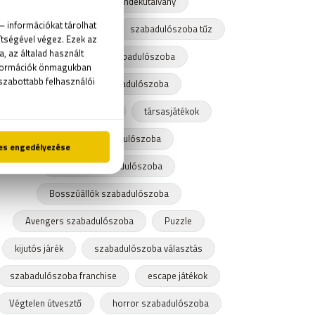
szabadulószoba ajándékutalvány
szabadulószoba kupon
szabadulószoba tűz
Schindler listája szabadulószoba
Harry Potter szabadulószoba
online szabadulószoba
társasjátékok
Végjáték szabadulószoba
Endgame szabadulószoba
Bosszúállók szabadulószoba
Avengers szabadulószoba
Puzzle
kijutós járék
szabadulószoba választás
szabadulószoba franchise
escape játékok
Végtelen útvesztő
horror szabadulószoba