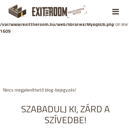
Warning
: mysqli_stmt::bind_param(): Number of variables
doesn't match number of parameters in prepared statement in
/var/www/exittheroom.hu/web/libraries/MysqliDb.php
on line
1609
Nincs megjeleníthető blog-bejegyzés!
SZABADULJ KI, ZÁRD A
SZÍVEDBE!