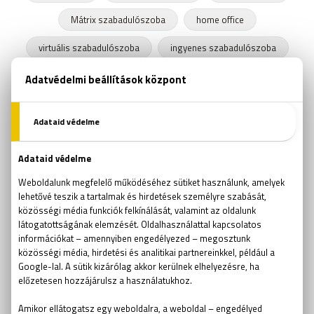
Mátrix szabadulószoba
home office
virtuális szabadulószoba
ingyenes szabadulószoba
szabadulószoba nyitás
enigma
fejrörők
kriptográfia
gyémántrablás szabadulószoba
legénybúcsú
tűzijáték
iskolakezdés
szabadulás
Houdini
szamuráj
japán
Japán szabadulószoba
fluid intelligencia
kristályos intelligencia
átverés
szabadulószoba 2 főre
Azték szabadulószoba
El Dorado
játék
anyák napja
ördöglakat
gyereknap
kirakós játék