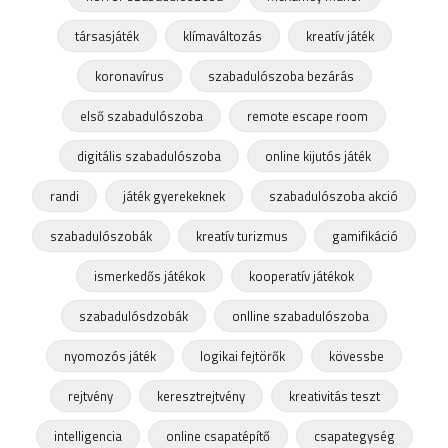
társasjáték
klímaváltozás
kreatív játék
koronavírus
szabadulószoba bezárás
első szabadulószoba
remote escape room
digitális szabadulószoba
online kijutós játék
randi
játék gyerekeknek
szabadulószoba akció
szabadulószobák
kreatív turizmus
gamifikáció
ismerkedős játékok
kooperatív játékok
szabadulósdzobák
onlline szabadulószoba
nyomozós játék
logikai fejtörők
kövessbe
rejtvény
keresztrejtvény
kreativitás teszt
intelligencia
online csapatépítő
csapategység