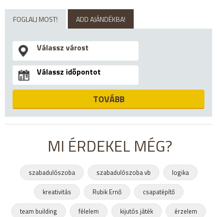
FOGLALJ MOST!
ADD AJÁNDÉKBA!
TOVÁBB
MI ÉRDEKEL MÉG?
szabadulószoba
szabadulószoba vb
logika
kreativitás
Rubik Ernő
csapatépítő
team building
félelem
kijutós játék
érzelem