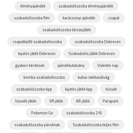
élményajándék
szabadulószoba élményajándék
szabadulószoba film
karácsonyi ajándék
csapat
szabadulószoba társasjáték
csapatépítő szabadulószoba
szabadulószoba Debrecen
kijutós játék Debrecen
Szabadulós játék Debrecen
gyakori kérdések
ajándékutalvány
Valentin nap
bomba szabadulószoba
kubai rakétaválság
szabadulószoba tipp
kijutós játék tipp
húsvét
húsvéti játék
VR játék
AR játék
Parapark
Pokemon Go
szabadulószoba 2 fő
szabadulószoba pároknak
Szabadulószoba teljes film