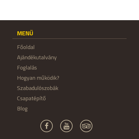
MENÜ
Főoldal
Ajándékutalvány
Foglalás
Hogyan működik?
Szabadulószobák
Csapatépítő
Blog