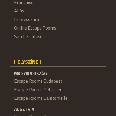
Franchise
Állás
Impresszum
Online Escape Rooms
Süti beállítások
HELYSZÍNEK
MAGYARORSZÁG
Escape Rooms Budapest
Escape Rooms Debrecen
Escape Rooms Balatonlelle
AUSZTRIA