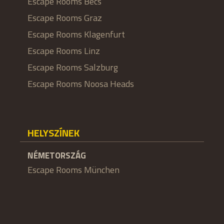
Escape Rooms Bécs
Escape Rooms Graz
Escape Rooms Klagenfurt
Escape Rooms Linz
Escape Rooms Salzburg
Escape Rooms Noosa Heads
HELYSZÍNEK
NÉMETORSZÁG
Escape Rooms München