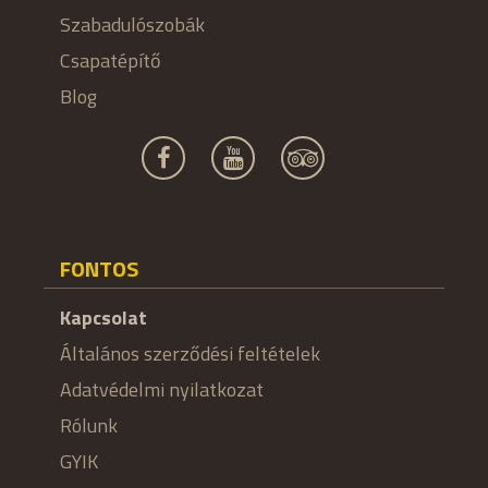
Szabadulószobák
Csapatépítő
Blog
FONTOS
Kapcsolat
Általános szerződési feltételek
Adatvédelmi nyilatkozat
Rólunk
GYIK