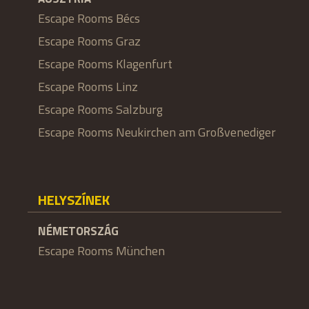
Escape Rooms Bécs
Escape Rooms Graz
Escape Rooms Klagenfurt
Escape Rooms Linz
Escape Rooms Salzburg
Escape Rooms Neukirchen am Großvenediger
HELYSZÍNEK
NÉMETORSZÁG
Escape Rooms München