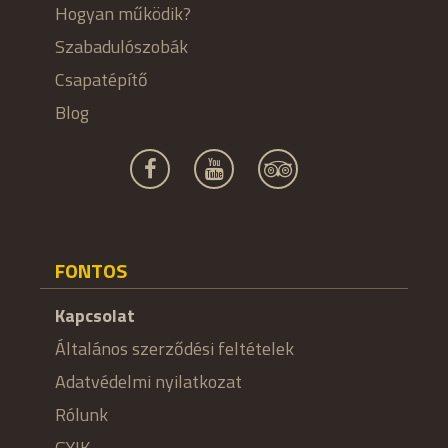
Hogyan működik?
Szabadulószobák
Csapatépítő
Blog
FONTOS
Kapcsolat
Általános szerződési feltételek
Adatvédelmi nyilatkozat
Rólunk
GYIK