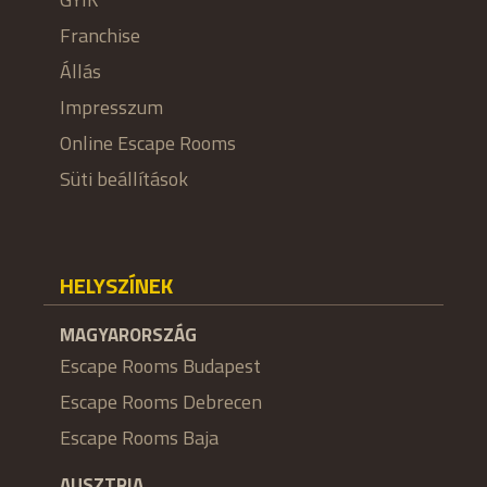
Franchise
Állás
Impresszum
Online Escape Rooms
Süti beállítások
HELYSZÍNEK
MAGYARORSZÁG
Escape Rooms Budapest
Escape Rooms Debrecen
Escape Rooms Baja
AUSZTRIA