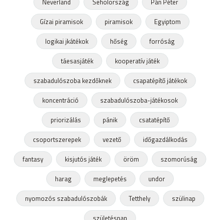
Neverland
Seholország
Pán Péter
Gízai piramisok
piramisok
Egyiptom
logikai jkátékok
hőség
forróság
táesasjáték
kooperatív játék
szabadulószoba kezdőknek
csapatépítő játékok
koncentráció
szabadulószoba-játékosok
priorizálás
pánik
csatatépítő
csoportszerepek
vezető
időgazdálkodás
fantasy
kisjutós játék
öröm
szomorúság
harag
meglepetés
undor
nyomozós szabadulószobák
Tetthely
szülinap
születésnap