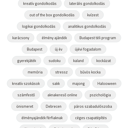
kreatív gondolkodás
laterális gondolkodás
out of the box gondolkodás
kvízest
logikai gondolkodás
analitikus gondolkodás
karácsony
élmény ajándék
Budapest téli program
Budapest
új év
újévi fogadalom
gyerekjáték
sudoku
kaland
kockázat
memória
stressz
bűvös kocka
kreatív szokások
sakk
majong
Halooween
számfestő
aknakereső online
pszichológia
önismeret
Debrecen
páros szabadulószoba
élményajándék férfiaknak
céges csapatépítés