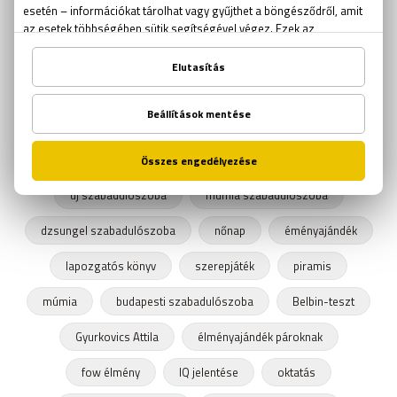
szabadulószoba Budapest
Einstein
lánybúcsú
emberkereskedelem
sodoku
élményfestés
mikulás
mikulás csoki
szabadulószoba játék
élmény ajándékba
páros festés
aktív kikapcsolódás
kooperatív társasjáték
új szabadulószoba
múmia szabadulószoba
dzsungel szabadulószoba
nőnap
éményajándék
lapozgatós könyv
szerepjáték
piramis
múmia
budapesti szabadulószoba
Belbin-teszt
Gyurkovics Attila
élményajándék pároknak
fow élmény
IQ jelentése
oktatás