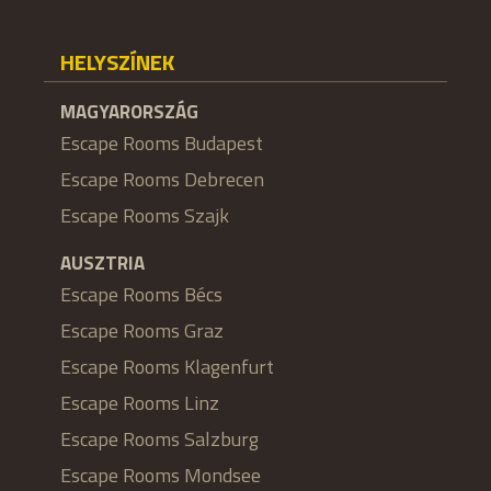
HELYSZÍNEK
MAGYARORSZÁG
Escape Rooms Budapest
Escape Rooms Debrecen
Escape Rooms Szajk
AUSZTRIA
Escape Rooms Bécs
Escape Rooms Graz
Escape Rooms Klagenfurt
Escape Rooms Linz
Escape Rooms Salzburg
Escape Rooms Mondsee