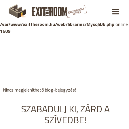
Warning
: mysqli_stmt::bind_param(): Number of variables
doesn't match number of parameters in prepared statement in
/var/www/exittheroom.hu/web/libraries/MysqliDb.php
on line
1609
Nincs megjeleníthető blog-bejegyzés!
SZABADULJ KI, ZÁRD A
SZÍVEDBE!