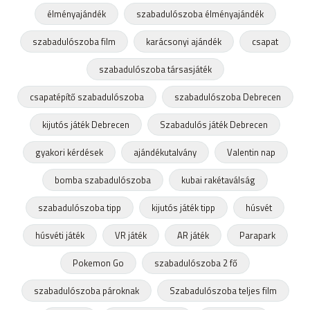
élményajándék
szabadulószoba élményajándék
szabadulószoba film
karácsonyi ajándék
csapat
szabadulószoba társasjáték
csapatépítő szabadulószoba
szabadulószoba Debrecen
kijutós játék Debrecen
Szabadulós játék Debrecen
gyakori kérdések
ajándékutalvány
Valentin nap
bomba szabadulószoba
kubai rakétaválság
szabadulószoba tipp
kijutós játék tipp
húsvét
húsvéti játék
VR játék
AR játék
Parapark
Pokemon Go
szabadulószoba 2 fő
szabadulószoba pároknak
Szabadulószoba teljes film