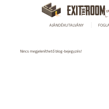
Warning
: mysqli_stmt::bind_param(): Number of variables doesn
AJÁNDÉKUTALVÁNY
FOGL
Nincs megjeleníthető blog-bejegyzés!