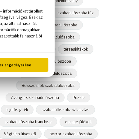
szabadulószoba ajándékutalvány
szabadulószoba kupon
szabadulószoba tűz
Schindler listája szabadulószoba
Harry Potter szabadulószoba
online szabadulószoba
társasjátékok
Végjáték szabadulószoba
Endgame szabadulószoba
Bosszúállók szabadulószoba
Avengers szabadulószoba
Puzzle
kijutós járék
szabadulószoba választás
szabadulószoba franchise
escape játékok
Végtelen útvesztő
horror szabadulószoba