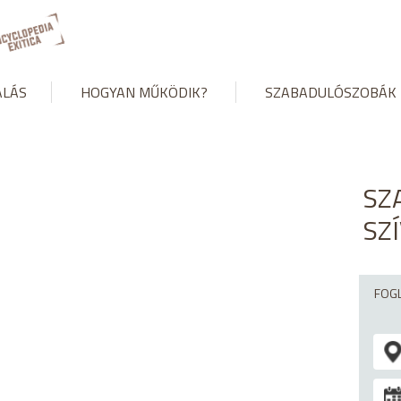
't match number of parameters in prepared statement in
/var/www
ALÁS
HOGYAN MŰKÖDIK?
SZABADULÓSZOBÁK
SZ
SZ
FOGL