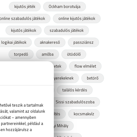
kijutós jéték
Ockham borotvája
online szabadulós játékok
online kijutós játékok
kijutós játékok
szabadulós játékok
logikai játékok
aknakereső
passziánsz
torpedó
amőba
ötödölő
problémamegoldás
idézetek
flow elmélet
rror
szabadulószoba gyerekeknek
betörő
iskolai szabadulószoba
találós kérdés
csapda
labirintus
Sissi szabadulószoba
out of the box
csapatépítés
kocsmakvíz
Csíkszentmihályi Mihály