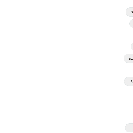
s
sz
P
R