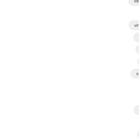
int
vi
s