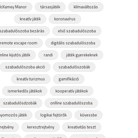
cKamey Manor
társasjáték
klímaváltozás
kreatív játék
koronavírus
szabadulószoba bezárás
első szabadulószoba
remote escape room
digitális szabadulószoba
nline kijutós játék
randi
játék gyerekeknek
szabadulószoba akció
szabadulószobák
kreatív turizmus
gamifikáció
ismerkedős játékok
kooperatív játékok
szabadulósdzobák
onlline szabadulószoba
nyomozós játék
logikai fejtörők
kövessbe
rejtvény
keresztrejtvény
kreativitás teszt