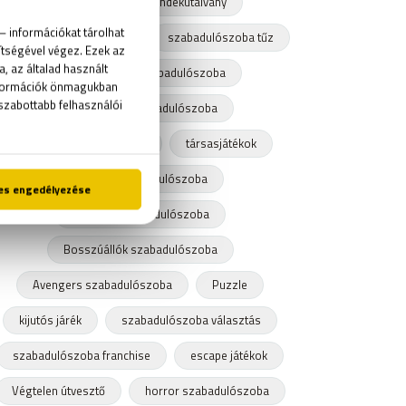
szabadulószoba ajándékutalvány
szabadulószoba kupon
szabadulószoba tűz
Schindler listája szabadulószoba
Harry Potter szabadulószoba
online szabadulószoba
társasjátékok
Végjáték szabadulószoba
Endgame szabadulószoba
Bosszúállók szabadulószoba
Avengers szabadulószoba
Puzzle
kijutós járék
szabadulószoba választás
szabadulószoba franchise
escape játékok
Végtelen útvesztő
horror szabadulószoba