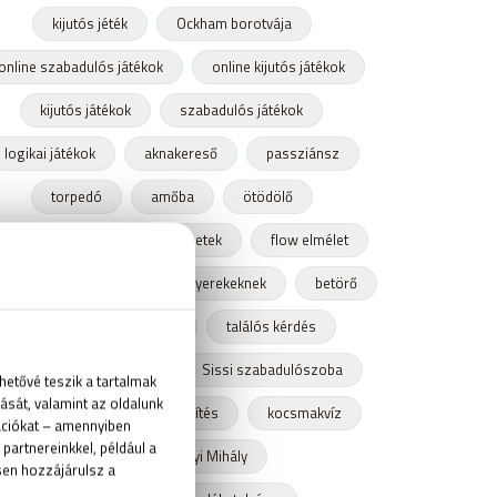
kijutós jéték
Ockham borotvája
online szabadulós játékok
online kijutós játékok
kijutós játékok
szabadulós játékok
logikai játékok
aknakereső
passziánsz
torpedó
amőba
ötödölő
problémamegoldás
idézetek
flow elmélet
rror
szabadulószoba gyerekeknek
betörő
iskolai szabadulószoba
találós kérdés
csapda
labirintus
Sissi szabadulószoba
out of the box
csapatépítés
kocsmakvíz
Csíkszentmihályi Mihály