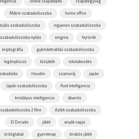
elligencia
online csapatépítő
csapategység
Mátrix szabadulószoba
home office
rtuális szabadulószoba
ingyenes szabadulószoba
szabadulószoba nyitás
enigma
fejrörők
kriptográfia
gyémántrablás szabadulószoba
legénybúcsú
tűzijáték
iskolakezdés
zabadulás
Houdini
szamuráj
japán
Japán szabadulószoba
fluid intelligencia
kristályos intelligencia
átverés
szabadulószoba 2 főre
Azték szabadulószoba
El Dorado
játék
anyák napja
ördöglakat
gyereknap
kirakós játék