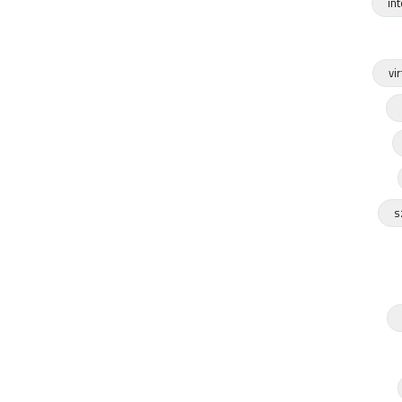
int
vi
s