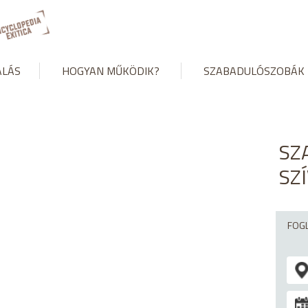
't match number of parameters in prepared statement in
/var/www
ALÁS
HOGYAN MŰKÖDIK?
SZABADULÓSZOBÁK
SZ
SZ
FOGL