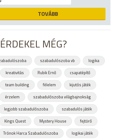
TOVÁBB
 ÉRDEKEL MÉG?
zabadulószoba
szabadulószoba vb
logika
kreativitás
Rubik Ernő
csapatépítő
team building
félelem
kijutós játék
érzelem
szabadulószoba világbajnokság
legjobb szabadulószoba
szabadulós játék
Kings Quest
Mystery House
fejtörő
Trónok Harca Szabadulószoba
logikai játék