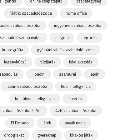
elligencia
online csapatépítő
csapategység
Mátrix szabadulószoba
home office
rtuális szabadulószoba
ingyenes szabadulószoba
szabadulószoba nyitás
enigma
fejrörők
kriptográfia
gyémántrablás szabadulószoba
legénybúcsú
tűzijáték
iskolakezdés
zabadulás
Houdini
szamuráj
japán
Japán szabadulószoba
fluid intelligencia
kristályos intelligencia
átverés
szabadulószoba 2 főre
Azték szabadulószoba
El Dorado
játék
anyák napja
ördöglakat
gyereknap
kirakós játék