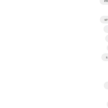
int
vi
s