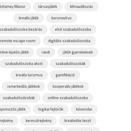
cKamey Manor
társasjáték
klímaváltozás
kreatív játék
koronavírus
szabadulószoba bezárás
első szabadulószoba
remote escape room
digitális szabadulószoba
nline kijutós játék
randi
játék gyerekeknek
szabadulószoba akció
szabadulószobák
kreatív turizmus
gamifikáció
ismerkedős játékok
kooperatív játékok
szabadulósdzobák
onlline szabadulószoba
nyomozós játék
logikai fejtörők
kövessbe
rejtvény
keresztrejtvény
kreativitás teszt