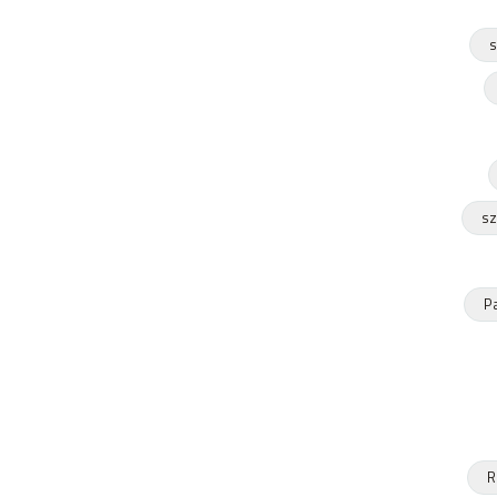
s
sz
P
R