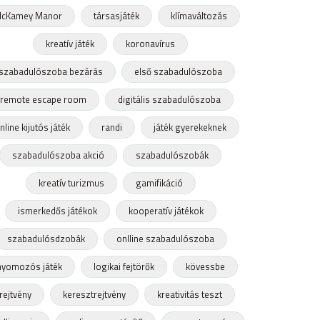
cKamey Manor
társasjáték
klímaváltozás
kreatív játék
koronavírus
szabadulószoba bezárás
első szabadulószoba
remote escape room
digitális szabadulószoba
nline kijutós játék
randi
játék gyerekeknek
szabadulószoba akció
szabadulószobák
kreatív turizmus
gamifikáció
ismerkedős játékok
kooperatív játékok
szabadulósdzobák
onlline szabadulószoba
nyomozós játék
logikai fejtörők
kövessbe
rejtvény
keresztrejtvény
kreativitás teszt