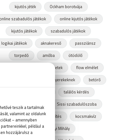
kijutós jéték
Ockham borotvája
online szabadulós játékok
online kijutós játékok
kijutós játékok
szabadulós játékok
logikai játékok
aknakereső
passziánsz
torpedó
amőba
ötödölő
problémamegoldás
idézetek
flow elmélet
rror
szabadulószoba gyerekeknek
betörő
iskolai szabadulószoba
találós kérdés
csapda
labirintus
Sissi szabadulószoba
out of the box
csapatépítés
kocsmakvíz
Csíkszentmihályi Mihály