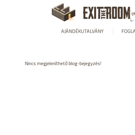
Warning
: mysqli_stmt::bind_param(): Number of variables doesn
AJÁNDÉKUTALVÁNY
FOGL
Nincs megjeleníthető blog-bejegyzés!