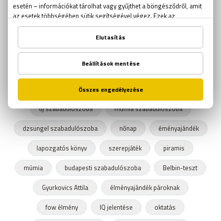
szabadulószoba Budapest
Einstein
lánybúcsú
emberkereskedelem
sodoku
élményfestés
mikulás
mikulás csoki
szabadulószoba játék
élmény ajándékba
páros festés
aktív kikapcsolódás
kooperatív társasjáték
új szabadulószoba
múmia szabadulószoba
dzsungel szabadulószoba
nőnap
éményajándék
lapozgatós könyv
szerepjáték
piramis
múmia
budapesti szabadulószoba
Belbin-teszt
Gyurkovics Attila
élményajándék pároknak
fow élmény
IQ jelentése
oktatás