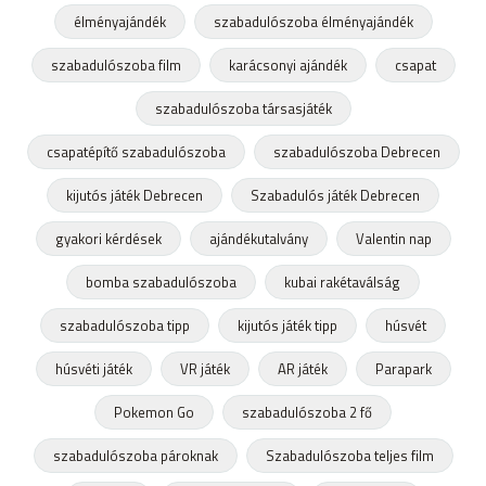
élményajándék
szabadulószoba élményajándék
szabadulószoba film
karácsonyi ajándék
csapat
szabadulószoba társasjáték
csapatépítő szabadulószoba
szabadulószoba Debrecen
kijutós játék Debrecen
Szabadulós játék Debrecen
gyakori kérdések
ajándékutalvány
Valentin nap
bomba szabadulószoba
kubai rakétaválság
szabadulószoba tipp
kijutós játék tipp
húsvét
húsvéti játék
VR játék
AR játék
Parapark
Pokemon Go
szabadulószoba 2 fő
szabadulószoba pároknak
Szabadulószoba teljes film