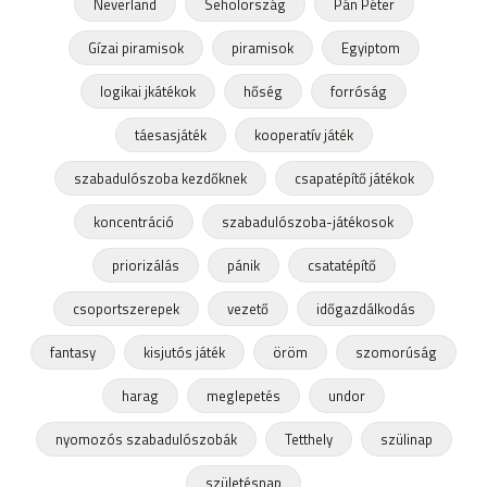
Neverland
Seholország
Pán Péter
Gízai piramisok
piramisok
Egyiptom
logikai jkátékok
hőség
forróság
táesasjáték
kooperatív játék
szabadulószoba kezdőknek
csapatépítő játékok
koncentráció
szabadulószoba-játékosok
priorizálás
pánik
csatatépítő
csoportszerepek
vezető
időgazdálkodás
fantasy
kisjutós játék
öröm
szomorúság
harag
meglepetés
undor
nyomozós szabadulószobák
Tetthely
szülinap
születésnap