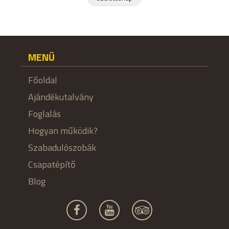
MENÜ
Főoldal
Ajándékutalvány
Foglalás
Hogyan működik?
Szabadulószobák
Csapatépítő
Blog