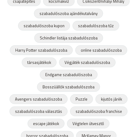
csapatépítés
kocsmakvíz
Csíkszentmihályi Mihály
szabadulószoba ajándékutalvány
szabadulószoba kupon
szabadulószoba tűz
Schindler listája szabadulószoba
Harry Potter szabadulószoba
online szabadulószoba
társasjátékok
Végjáték szabadulószoba
Endgame szabadulószoba
Bosszúállók szabadulószoba
Avengers szabadulószoba
Puzzle
kijutós járék
szabadulószoba választás
szabadulószoba franchise
escape játékok
Végtelen útvesztő
horror szabadulószoba
McKamey Manor