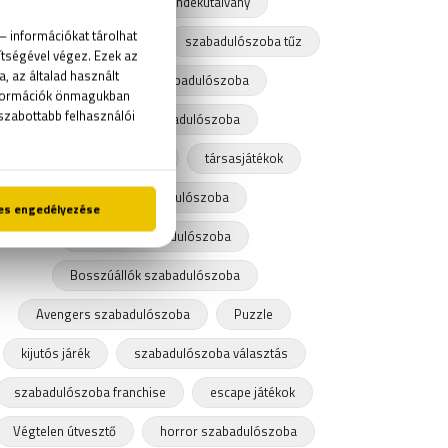
szabadulószoba ajándékutalvány
szabadulószoba kupon
szabadulószoba tűz
Schindler listája szabadulószoba
Harry Potter szabadulószoba
online szabadulószoba
társasjátékok
Végjáték szabadulószoba
Endgame szabadulószoba
Bosszúállók szabadulószoba
Avengers szabadulószoba
Puzzle
kijutós járék
szabadulószoba választás
szabadulószoba franchise
escape játékok
Végtelen útvesztő
horror szabadulószoba