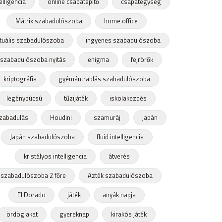
elligencia
online csapatépítő
csapategység
Mátrix szabadulószoba
home office
rtuális szabadulószoba
ingyenes szabadulószoba
szabadulószoba nyitás
enigma
fejrörők
kriptográfia
gyémántrablás szabadulószoba
legénybúcsú
tűzijáték
iskolakezdés
zabadulás
Houdini
szamuráj
japán
Japán szabadulószoba
fluid intelligencia
kristályos intelligencia
átverés
szabadulószoba 2 főre
Azték szabadulószoba
El Dorado
játék
anyák napja
ördöglakat
gyereknap
kirakós játék