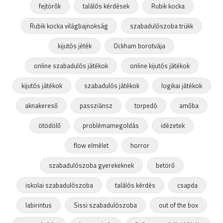
fejtörők
találós kérdések
Rubik kocka
Rubik kocka világbajnokság
szabadulószoba trükk
kijutós jéték
Ockham borotvája
online szabadulós játékok
online kijutós játékok
kijutós játékok
szabadulós játékok
logikai játékok
aknakereső
passziánsz
torpedó
amőba
ötödölő
problémamegoldás
idézetek
flow elmélet
horror
szabadulószoba gyerekeknek
betörő
iskolai szabadulószoba
találós kérdés
csapda
labirintus
Sissi szabadulószoba
out of the box