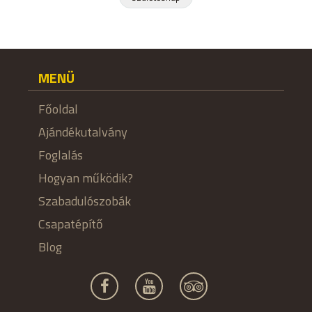
MENÜ
Főoldal
Ajándékutalvány
Foglalás
Hogyan működik?
Szabadulószobák
Csapatépítő
Blog