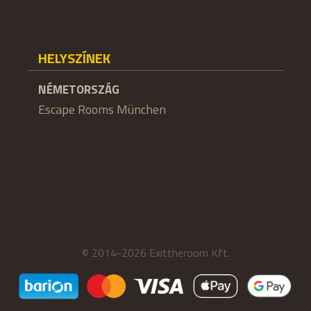
HELYSZÍNEK
NÉMETORSZÁG
Escape Rooms München
© 2014-2026 Exittheroom Kft.