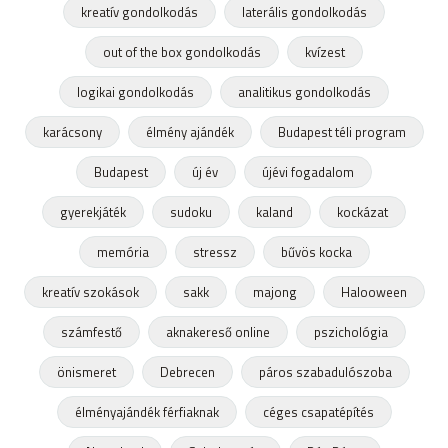
kreatív gondolkodás
laterális gondolkodás
out of the box gondolkodás
kvízest
logikai gondolkodás
analitikus gondolkodás
karácsony
élmény ajándék
Budapest téli program
Budapest
új év
újévi fogadalom
gyerekjáték
sudoku
kaland
kockázat
memória
stressz
bűvös kocka
kreatív szokások
sakk
majong
Halooween
számfestő
aknakereső online
pszichológia
önismeret
Debrecen
páros szabadulószoba
élményajándék férfiaknak
céges csapatépítés