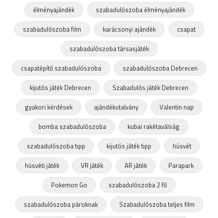
élményajándék
szabadulószoba élményajándék
szabadulószoba film
karácsonyi ajándék
csapat
szabadulószoba társasjáték
csapatépítő szabadulószoba
szabadulószoba Debrecen
kijutós játék Debrecen
Szabadulós játék Debrecen
gyakori kérdések
ajándékutalvány
Valentin nap
bomba szabadulószoba
kubai rakétaválság
szabadulószoba tipp
kijutós játék tipp
húsvét
húsvéti játék
VR játék
AR játék
Parapark
Pokemon Go
szabadulószoba 2 fő
szabadulószoba pároknak
Szabadulószoba teljes film