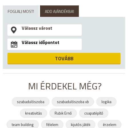
FOGLALJ MOST!
ADD AJÁNDÉKBA!
TOVÁBB
MI ÉRDEKEL MÉG?
szabadulószoba
szabadulószoba vb
logika
kreativitás
Rubik Ernő
csapatépítő
team building
félelem
kijutós játék
érzelem