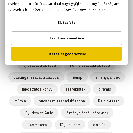
szabadulószoba Budapest
Einstein
lánybúcsú
emberkereskedelem
sodoku
élményfestés
mikulás
mikulás csoki
szabadulószoba játék
élmény ajándékba
páros festés
aktív kikapcsolódás
kooperatív társasjáték
új szabadulószoba
múmia szabadulószoba
dzsungel szabadulószoba
nőnap
éményajándék
lapozgatós könyv
szerepjáték
piramis
múmia
budapesti szabadulószoba
Belbin-teszt
Gyurkovics Attila
élményajándék pároknak
fow élmény
IQ jelentése
oktatás