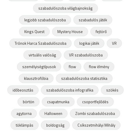
szabadulószoba világbajnokság
legjobb szabadulószoba
szabadulós játék
Kings Quest
Mystery House
fejtörő
Trónok Harca Szabadulószoba
logikai játék
VR
virtuális valóság
VR szabadulószoba
személyiségtípusok
flow
flow élmény
klausztrofóbia
szabadulószoba statisztika
időbeosztás
szabadulószoba infografika
szökés
börtön
csapatmunka
csoportfejlődés
agytorna
Halloween
Zombi szabadulószoba
töklámpás
boldogság
Csíkszetmihályi Mihály