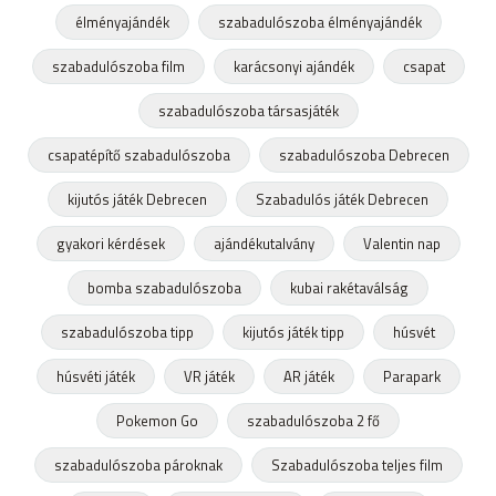
élményajándék
szabadulószoba élményajándék
szabadulószoba film
karácsonyi ajándék
csapat
szabadulószoba társasjáték
csapatépítő szabadulószoba
szabadulószoba Debrecen
kijutós játék Debrecen
Szabadulós játék Debrecen
gyakori kérdések
ajándékutalvány
Valentin nap
bomba szabadulószoba
kubai rakétaválság
szabadulószoba tipp
kijutós játék tipp
húsvét
húsvéti játék
VR játék
AR játék
Parapark
Pokemon Go
szabadulószoba 2 fő
szabadulószoba pároknak
Szabadulószoba teljes film