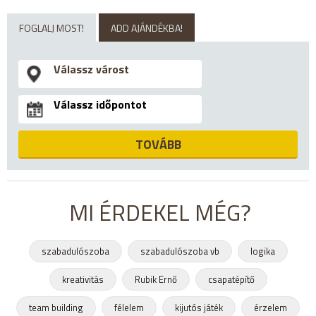
FOGLALJ MOST!
ADD AJÁNDÉKBA!
TOVÁBB
MI ÉRDEKEL MÉG?
szabadulószoba
szabadulószoba vb
logika
kreativitás
Rubik Ernő
csapatépítő
team building
félelem
kijutós játék
érzelem