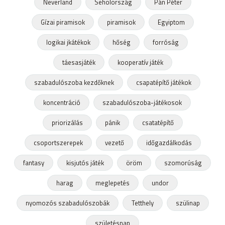
Neverland
Seholország
Pán Péter
Gízai piramisok
piramisok
Egyiptom
logikai jkátékok
hőség
forróság
táesasjáték
kooperatív játék
szabadulószoba kezdőknek
csapatépítő játékok
koncentráció
szabadulószoba-játékosok
priorizálás
pánik
csatatépítő
csoportszerepek
vezető
időgazdálkodás
fantasy
kisjutós játék
öröm
szomorúság
harag
meglepetés
undor
nyomozós szabadulószobák
Tetthely
szülinap
születésnap