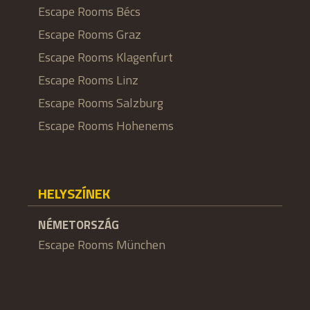
Escape Rooms Bécs
Escape Rooms Graz
Escape Rooms Klagenfurt
Escape Rooms Linz
Escape Rooms Salzburg
Escape Rooms Hohenems
HELYSZÍNEK
NÉMETORSZÁG
Escape Rooms München