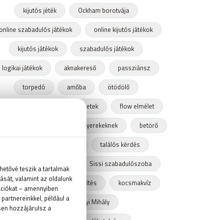
kijutós jéték
Ockham borotvája
online szabadulós játékok
online kijutós játékok
kijutós játékok
szabadulós játékok
logikai játékok
aknakereső
passziánsz
torpedó
amőba
ötödölő
problémamegoldás
idézetek
flow elmélet
rror
szabadulószoba gyerekeknek
betörő
iskolai szabadulószoba
találós kérdés
csapda
labirintus
Sissi szabadulószoba
out of the box
csapatépítés
kocsmakvíz
Csíkszentmihályi Mihály