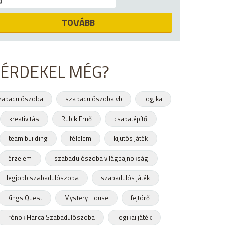
TOVÁBB
 ÉRDEKEL MÉG?
zabadulószoba
szabadulószoba vb
logika
kreativitás
Rubik Ernő
csapatépítő
team building
félelem
kijutós játék
érzelem
szabadulószoba világbajnokság
legjobb szabadulószoba
szabadulós játék
Kings Quest
Mystery House
fejtörő
Trónok Harca Szabadulószoba
logikai játék