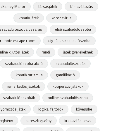
cKamey Manor
társasjáték
klímaváltozás
kreatív játék
koronavírus
szabadulószoba bezárás
első szabadulószoba
remote escape room
digitális szabadulószoba
nline kijutós játék
randi
játék gyerekeknek
szabadulószoba akció
szabadulószobák
kreatív turizmus
gamifikáció
ismerkedős játékok
kooperatív játékok
szabadulósdzobák
onlline szabadulószoba
nyomozós játék
logikai fejtörők
kövessbe
rejtvény
keresztrejtvény
kreativitás teszt