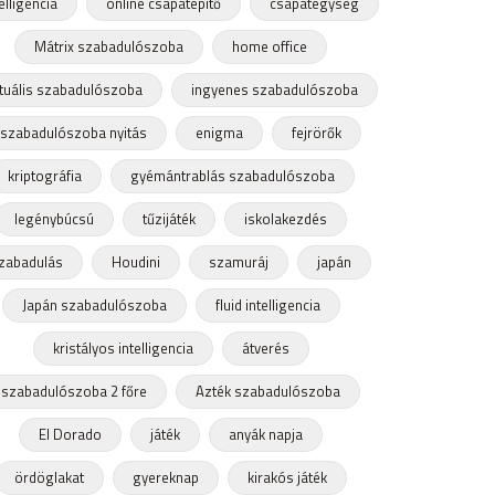
elligencia
online csapatépítő
csapategység
Mátrix szabadulószoba
home office
rtuális szabadulószoba
ingyenes szabadulószoba
szabadulószoba nyitás
enigma
fejrörők
kriptográfia
gyémántrablás szabadulószoba
legénybúcsú
tűzijáték
iskolakezdés
zabadulás
Houdini
szamuráj
japán
Japán szabadulószoba
fluid intelligencia
kristályos intelligencia
átverés
szabadulószoba 2 főre
Azték szabadulószoba
El Dorado
játék
anyák napja
ördöglakat
gyereknap
kirakós játék