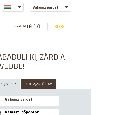
Válassz várost
/exittheroom.hu/web/libraries/MysqliDb.php
on line
1609
CSAPATÉPÍTŐ
BLOG
ABADULJ KI, ZÁRD A
ÍVEDBE!
ALJ MOST!
ADD AJÁNDÉKBA!