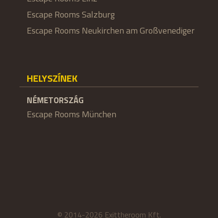
Escape Rooms Salzburg
Escape Rooms Neukirchen am Großvenediger
HELYSZÍNEK
NÉMETORSZÁG
Escape Rooms München
© 2014-2026 Exittheroom Kft.