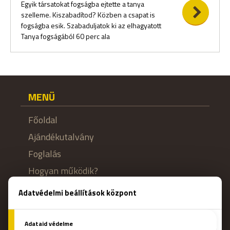
Egyik társatokat fogságba ejtette a tanya
szelleme. Kiszabadítod? Közben a csapat is
fogságba esik. Szabaduljatok ki az elhagyatott
Tanya fogságából 60 perc ala
MENÜ
Főoldal
Ajándékutalvány
Foglalás
Hogyan működik?
Szabadulószobák
Csapatépítő
Blog