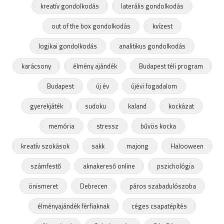
kreatív gondolkodás
laterális gondolkodás
out of the box gondolkodás
kvízest
logikai gondolkodás
analitikus gondolkodás
karácsony
élmény ajándék
Budapest téli program
Budapest
új év
újévi fogadalom
gyerekjáték
sudoku
kaland
kockázat
memória
stressz
bűvös kocka
kreatív szokások
sakk
majong
Halooween
számfestő
aknakereső online
pszichológia
önismeret
Debrecen
páros szabadulószoba
élményajándék férfiaknak
céges csapatépítés