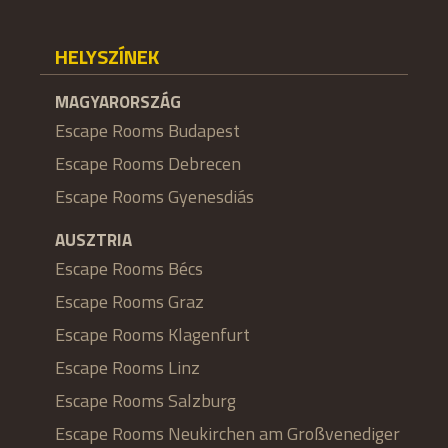
HELYSZÍNEK
MAGYARORSZÁG
Escape Rooms Budapest
Escape Rooms Debrecen
Escape Rooms Gyenesdiás
AUSZTRIA
Escape Rooms Bécs
Escape Rooms Graz
Escape Rooms Klagenfurt
Escape Rooms Linz
Escape Rooms Salzburg
Escape Rooms Neukirchen am Großvenediger