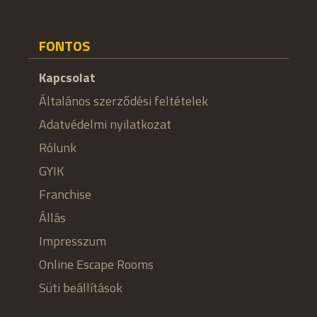
FONTOS
Kapcsolat
Általános szerződési feltételek
Adatvédelmi nyilatkozat
Rólunk
GYIK
Franchise
Állás
Impresszum
Online Escape Rooms
Süti beállítások