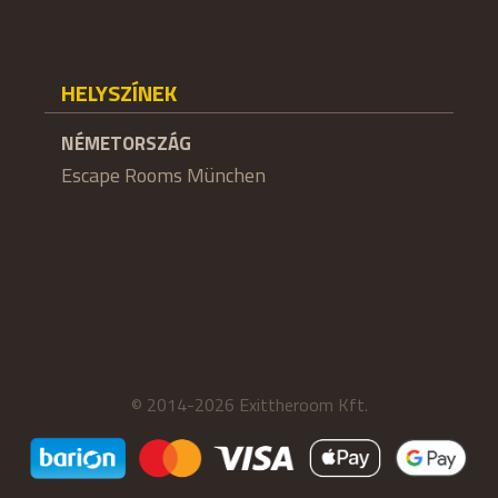
HELYSZÍNEK
NÉMETORSZÁG
Escape Rooms München
© 2014-2026 Exittheroom Kft.