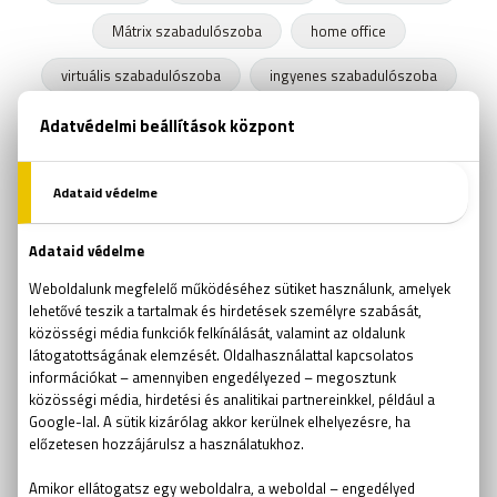
Mátrix szabadulószoba
home office
virtuális szabadulószoba
ingyenes szabadulószoba
szabadulószoba nyitás
enigma
fejrörők
kriptográfia
gyémántrablás szabadulószoba
legénybúcsú
tűzijáték
iskolakezdés
szabadulás
Houdini
szamuráj
japán
Japán szabadulószoba
fluid intelligencia
kristályos intelligencia
átverés
szabadulószoba 2 főre
Azték szabadulószoba
El Dorado
játék
anyák napja
ördöglakat
gyereknap
kirakós játék