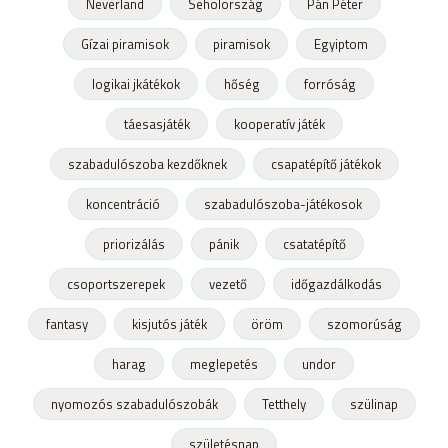
Neverland
Seholország
Pán Péter
Gízai piramisok
piramisok
Egyiptom
logikai jkátékok
hőség
forróság
táesasjáték
kooperatív játék
szabadulószoba kezdőknek
csapatépítő játékok
koncentráció
szabadulószoba-játékosok
priorizálás
pánik
csatatépítő
csoportszerepek
vezető
időgazdálkodás
fantasy
kisjutós játék
öröm
szomorúság
harag
meglepetés
undor
nyomozós szabadulószobák
Tetthely
szülinap
születésnap