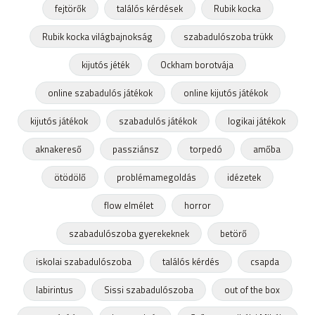
fejtörők
találós kérdések
Rubik kocka
Rubik kocka világbajnokság
szabadulószoba trükk
kijutós jéték
Ockham borotvája
online szabadulós játékok
online kijutós játékok
kijutós játékok
szabadulós játékok
logikai játékok
aknakereső
passziánsz
torpedó
amőba
ötödölő
problémamegoldás
idézetek
flow elmélet
horror
szabadulószoba gyerekeknek
betörő
iskolai szabadulószoba
találós kérdés
csapda
labirintus
Sissi szabadulószoba
out of the box