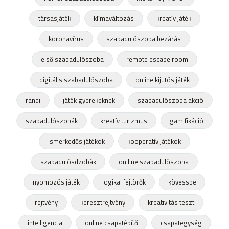
társasjáték
klímaváltozás
kreatív játék
koronavírus
szabadulószoba bezárás
első szabadulószoba
remote escape room
digitális szabadulószoba
online kijutós játék
randi
játék gyerekeknek
szabadulószoba akció
szabadulószobák
kreatív turizmus
gamifikáció
ismerkedős játékok
kooperatív játékok
szabadulósdzobák
onlline szabadulószoba
nyomozós játék
logikai fejtörők
kövessbe
rejtvény
keresztrejtvény
kreativitás teszt
intelligencia
online csapatépítő
csapategység