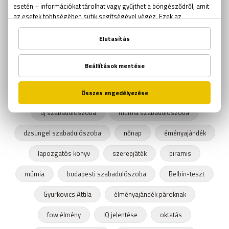
szabadulószoba Budapest
Einstein
lánybúcsú
emberkereskedelem
sodoku
élményfestés
mikulás
mikulás csoki
szabadulószoba játék
élmény ajándékba
páros festés
aktív kikapcsolódás
kooperatív társasjáték
új szabadulószoba
múmia szabadulószoba
dzsungel szabadulószoba
nőnap
éményajándék
lapozgatós könyv
szerepjáték
piramis
múmia
budapesti szabadulószoba
Belbin-teszt
Gyurkovics Attila
élményajándék pároknak
fow élmény
IQ jelentése
oktatás