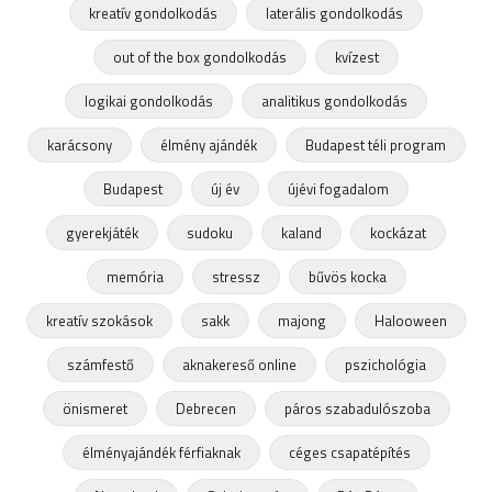
kreatív gondolkodás
laterális gondolkodás
out of the box gondolkodás
kvízest
logikai gondolkodás
analitikus gondolkodás
karácsony
élmény ajándék
Budapest téli program
Budapest
új év
újévi fogadalom
gyerekjáték
sudoku
kaland
kockázat
memória
stressz
bűvös kocka
kreatív szokások
sakk
majong
Halooween
számfestő
aknakereső online
pszichológia
önismeret
Debrecen
páros szabadulószoba
élményajándék férfiaknak
céges csapatépítés