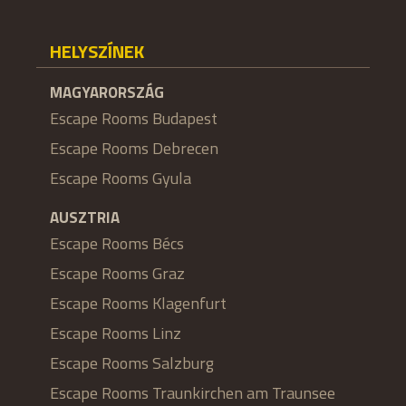
HELYSZÍNEK
MAGYARORSZÁG
Escape Rooms Budapest
Escape Rooms Debrecen
Escape Rooms Gyula
AUSZTRIA
Escape Rooms Bécs
Escape Rooms Graz
Escape Rooms Klagenfurt
Escape Rooms Linz
Escape Rooms Salzburg
Escape Rooms Traunkirchen am Traunsee