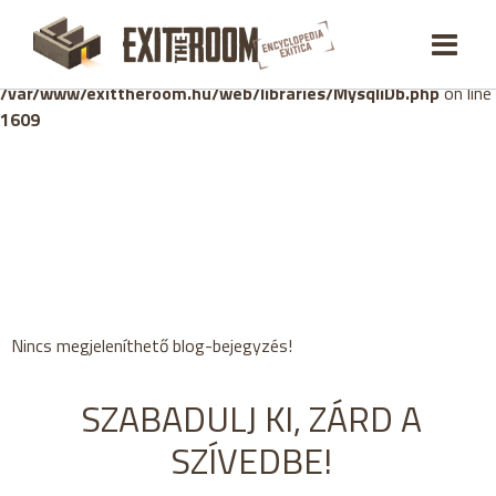
Warning
: mysqli_stmt::bind_param(): Number of variables
doesn't match number of parameters in prepared statement in
/var/www/exittheroom.hu/web/libraries/MysqliDb.php
on line
1609
Nincs megjeleníthető blog-bejegyzés!
SZABADULJ KI, ZÁRD A
SZÍVEDBE!