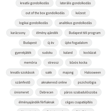
kreatív gondolkodás
laterális gondolkodás
out of the box gondolkodás
kvízest
logikai gondolkodás
analitikus gondolkodás
karácsony
élmény ajándék
Budapest téli program
Budapest
új év
újévi fogadalom
gyerekjáték
sudoku
kaland
kockázat
memória
stressz
bűvös kocka
kreatív szokások
sakk
majong
Halooween
számfestő
aknakereső online
pszichológia
önismeret
Debrecen
páros szabadulószoba
élményajándék férfiaknak
céges csapatépítés