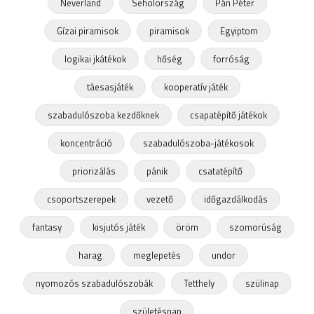
Neverland
Seholország
Pán Péter
Gízai piramisok
piramisok
Egyiptom
logikai jkátékok
hőség
forróság
táesasjáték
kooperatív játék
szabadulószoba kezdőknek
csapatépítő játékok
koncentráció
szabadulószoba-játékosok
priorizálás
pánik
csatatépítő
csoportszerepek
vezető
időgazdálkodás
fantasy
kisjutós játék
öröm
szomorúság
harag
meglepetés
undor
nyomozós szabadulószobák
Tetthely
szülinap
születésnap