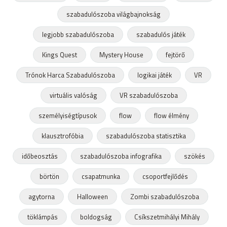
szabadulószoba világbajnokság
legjobb szabadulószoba
szabadulós játék
Kings Quest
Mystery House
fejtörő
Trónok Harca Szabadulószoba
logikai játék
VR
virtuális valóság
VR szabadulószoba
személyiségtípusok
flow
flow élmény
klausztrofóbia
szabadulószoba statisztika
időbeosztás
szabadulószoba infografika
szökés
börtön
csapatmunka
csoportfejlődés
agytorna
Halloween
Zombi szabadulószoba
töklámpás
boldogság
Csíkszetmihályi Mihály