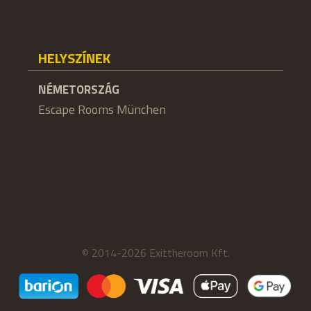
HELYSZÍNEK
NÉMETORSZÁG
Escape Rooms München
© 2014-2026 Exittheroom Kft.