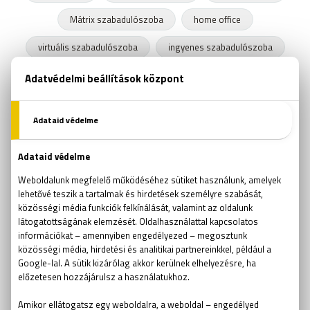
Mátrix szabadulószoba
home office
virtuális szabadulószoba
ingyenes szabadulószoba
szabadulószoba nyitás
enigma
fejrörők
kriptográfia
gyémántrablás szabadulószoba
legénybúcsú
tűzijáték
iskolakezdés
szabadulás
Houdini
szamuráj
japán
Japán szabadulószoba
fluid intelligencia
kristályos intelligencia
átverés
szabadulószoba 2 főre
Azték szabadulószoba
El Dorado
játék
anyák napja
ördöglakat
gyereknap
kirakós játék