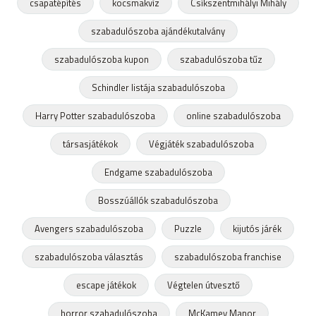
csapatépítés
kocsmakvíz
Csíkszentmihályi Mihály
szabadulószoba ajándékutalvány
szabadulószoba kupon
szabadulószoba tűz
Schindler listája szabadulószoba
Harry Potter szabadulószoba
online szabadulószoba
társasjátékok
Végjáték szabadulószoba
Endgame szabadulószoba
Bosszúállók szabadulószoba
Avengers szabadulószoba
Puzzle
kijutós járék
szabadulószoba választás
szabadulószoba franchise
escape játékok
Végtelen útvesztő
horror szabadulószoba
McKamey Manor