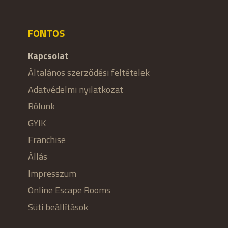
FONTOS
Kapcsolat
Általános szerződési feltételek
Adatvédelmi nyilatkozat
Rólunk
GYIK
Franchise
Állás
Impresszum
Online Escape Rooms
Süti beállítások