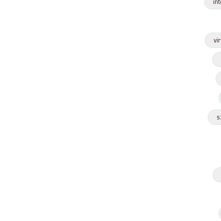
int
vi
s