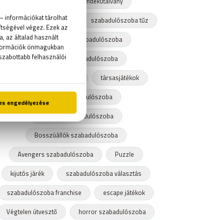
szabadulószoba ajándékutalvány
szabadulószoba kupon
szabadulószoba tűz
Schindler listája szabadulószoba
Harry Potter szabadulószoba
online szabadulószoba
társasjátékok
Végjáték szabadulószoba
Endgame szabadulószoba
Bosszúállók szabadulószoba
Avengers szabadulószoba
Puzzle
kijutós járék
szabadulószoba választás
szabadulószoba franchise
escape játékok
Végtelen útvesztő
horror szabadulószoba