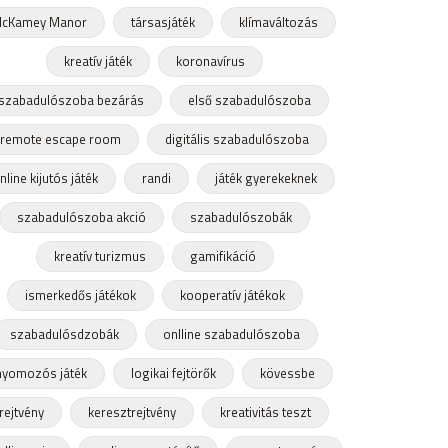
cKamey Manor
társasjáték
klímaváltozás
kreatív játék
koronavírus
szabadulószoba bezárás
első szabadulószoba
remote escape room
digitális szabadulószoba
nline kijutós játék
randi
játék gyerekeknek
szabadulószoba akció
szabadulószobák
kreatív turizmus
gamifikáció
ismerkedős játékok
kooperatív játékok
szabadulósdzobák
onlline szabadulószoba
nyomozós játék
logikai fejtörők
kövessbe
rejtvény
keresztrejtvény
kreativitás teszt