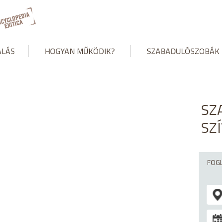
't match number of parameters in prepared statement in
/var/www
ALÁS
HOGYAN MŰKÖDIK?
SZABADULÓSZOBÁK
SZ
SZ
FOGL