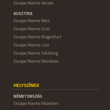
Escape Rooms Vecsés
AUSZTRIA
Escape Rooms Bécs
Escape Rooms Graz
Escape Rooms Klagenfurt
Escape Rooms Linz
Escape Rooms Salzburg
Escape Rooms Mondsee
HELYSZÍNEK
NÉMETORSZÁG
Escape Rooms München