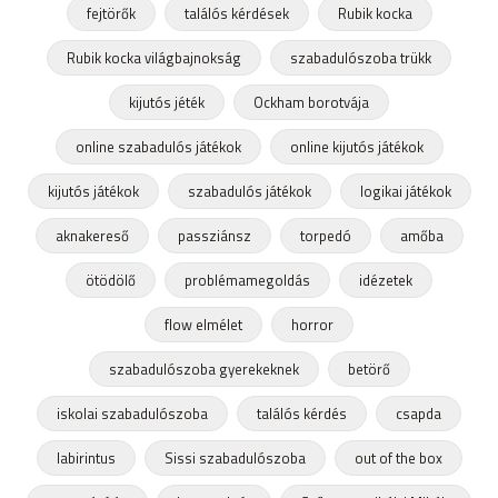
fejtörők
találós kérdések
Rubik kocka
Rubik kocka világbajnokság
szabadulószoba trükk
kijutós jéték
Ockham borotvája
online szabadulós játékok
online kijutós játékok
kijutós játékok
szabadulós játékok
logikai játékok
aknakereső
passziánsz
torpedó
amőba
ötödölő
problémamegoldás
idézetek
flow elmélet
horror
szabadulószoba gyerekeknek
betörő
iskolai szabadulószoba
találós kérdés
csapda
labirintus
Sissi szabadulószoba
out of the box