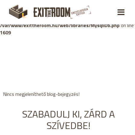
Warning
: mysqli_stmt::bind_param(): Number of variables
doesn't match number of parameters in prepared statement in
/var/www/exittheroom.hu/web/libraries/MysqliDb.php
on line
1609
Nincs megjeleníthető blog-bejegyzés!
SZABADULJ KI, ZÁRD A
SZÍVEDBE!