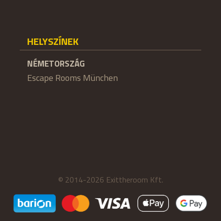
HELYSZÍNEK
NÉMETORSZÁG
Escape Rooms München
© 2014-2026 Exittheroom Kft.