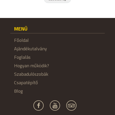
MENÜ
Főoldal
Ajándékutalvány
Foglalás
Hogyan működik?
Szabadulószobák
Csapatépítő
Blog