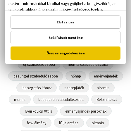
szabadulószoba Budapest
Einstein
lánybúcsú
emberkereskedelem
sodoku
élményfestés
mikulás
mikulás csoki
szabadulószoba játék
élmény ajándékba
páros festés
aktív kikapcsolódás
kooperatív társasjáték
új szabadulószoba
múmia szabadulószoba
dzsungel szabadulószoba
nőnap
éményajándék
lapozgatós könyv
szerepjáték
piramis
múmia
budapesti szabadulószoba
Belbin-teszt
Gyurkovics Attila
élményajándék pároknak
fow élmény
IQ jelentése
oktatás