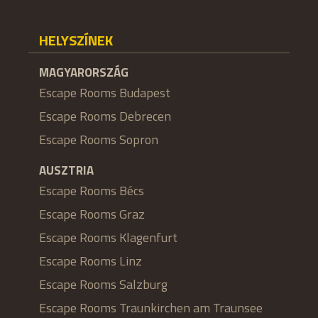
HELYSZÍNEK
MAGYARORSZÁG
Escape Rooms Budapest
Escape Rooms Debrecen
Escape Rooms Sopron
AUSZTRIA
Escape Rooms Bécs
Escape Rooms Graz
Escape Rooms Klagenfurt
Escape Rooms Linz
Escape Rooms Salzburg
Escape Rooms Traunkirchen am Traunsee