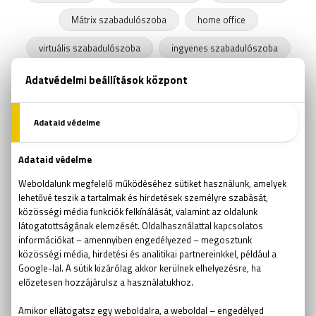
Mátrix szabadulószoba
home office
virtuális szabadulószoba
ingyenes szabadulószoba
szabadulószoba nyitás
enigma
fejrörők
kriptográfia
gyémántrablás szabadulószoba
legénybúcsú
tűzijáték
iskolakezdés
szabadulás
Houdini
szamuráj
japán
Japán szabadulószoba
fluid intelligencia
kristályos intelligencia
átverés
szabadulószoba 2 főre
Azték szabadulószoba
El Dorado
játék
anyák napja
ördöglakat
gyereknap
kirakós játék