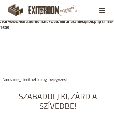
Warning
: mysqli_stmt::bind_param(): Number of variables
doesn't match number of parameters in prepared statement in
/var/www/exittheroom.hu/web/libraries/MysqliDb.php
on line
1609
Nincs megjeleníthető blog-bejegyzés!
SZABADULJ KI, ZÁRD A
SZÍVEDBE!