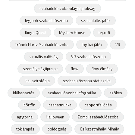
szabadulószoba világbajnokság
legjobb szabadulószoba
szabadulós játék
Kings Quest
Mystery House
fejtörő
Trónok Harca Szabadulószoba
logikai játék
VR
virtuális valóság
VR szabadulószoba
személyiségtípusok
flow
flow élmény
klausztrofóbia
szabadulószoba statisztika
időbeosztás
szabadulószoba infografika
szökés
börtön
csapatmunka
csoportfejlődés
agytorna
Halloween
Zombi szabadulószoba
töklámpás
boldogság
Csíkszetmihályi Mihály