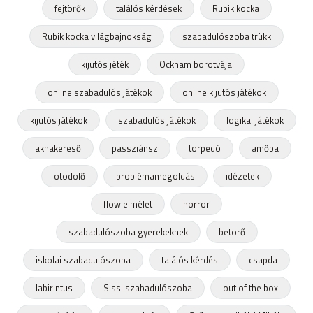
fejtörők
találós kérdések
Rubik kocka
Rubik kocka világbajnokság
szabadulószoba trükk
kijutós jéték
Ockham borotvája
online szabadulós játékok
online kijutós játékok
kijutós játékok
szabadulós játékok
logikai játékok
aknakereső
passziánsz
torpedó
amőba
ötödölő
problémamegoldás
idézetek
flow elmélet
horror
szabadulószoba gyerekeknek
betörő
iskolai szabadulószoba
találós kérdés
csapda
labirintus
Sissi szabadulószoba
out of the box