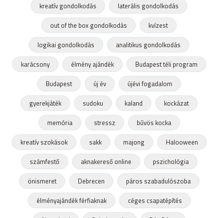
kreatív gondolkodás
laterális gondolkodás
out of the box gondolkodás
kvízest
logikai gondolkodás
analitikus gondolkodás
karácsony
élmény ajándék
Budapest téli program
Budapest
új év
újévi fogadalom
gyerekjáték
sudoku
kaland
kockázat
memória
stressz
bűvös kocka
kreatív szokások
sakk
majong
Halooween
számfestő
aknakereső online
pszichológia
önismeret
Debrecen
páros szabadulószoba
élményajándék férfiaknak
céges csapatépítés