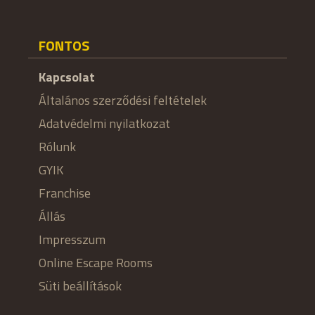
FONTOS
Kapcsolat
Általános szerződési feltételek
Adatvédelmi nyilatkozat
Rólunk
GYIK
Franchise
Állás
Impresszum
Online Escape Rooms
Süti beállítások