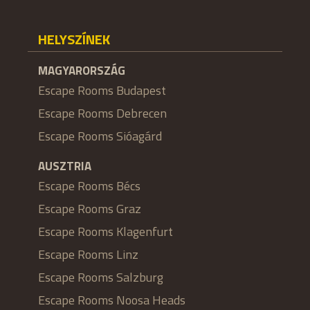
HELYSZÍNEK
MAGYARORSZÁG
Escape Rooms Budapest
Escape Rooms Debrecen
Escape Rooms Sióagárd
AUSZTRIA
Escape Rooms Bécs
Escape Rooms Graz
Escape Rooms Klagenfurt
Escape Rooms Linz
Escape Rooms Salzburg
Escape Rooms Noosa Heads