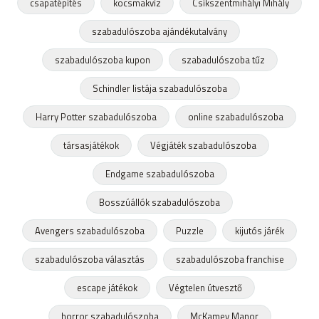
csapatépítés
kocsmakvíz
Csíkszentmihályi Mihály
szabadulószoba ajándékutalvány
szabadulószoba kupon
szabadulószoba tűz
Schindler listája szabadulószoba
Harry Potter szabadulószoba
online szabadulószoba
társasjátékok
Végjáték szabadulószoba
Endgame szabadulószoba
Bosszúállók szabadulószoba
Avengers szabadulószoba
Puzzle
kijutós járék
szabadulószoba választás
szabadulószoba franchise
escape játékok
Végtelen útvesztő
horror szabadulószoba
McKamey Manor