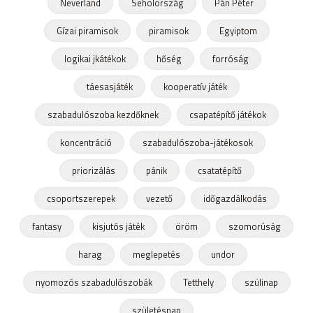
Neverland
Seholország
Pán Péter
Gízai piramisok
piramisok
Egyiptom
logikai jkátékok
hőség
forróság
táesasjáték
kooperatív játék
szabadulószoba kezdőknek
csapatépítő játékok
koncentráció
szabadulószoba-játékosok
priorizálás
pánik
csatatépítő
csoportszerepek
vezető
időgazdálkodás
fantasy
kisjutós játék
öröm
szomorúság
harag
meglepetés
undor
nyomozós szabadulószobák
Tetthely
szülinap
születésnap