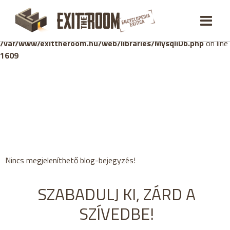
Warning
: mysqli_stmt::bind_param(): Number of variables
doesn't match number of parameters in prepared statement in
/var/www/exittheroom.hu/web/libraries/MysqliDb.php
on line
1609
Nincs megjeleníthető blog-bejegyzés!
SZABADULJ KI, ZÁRD A
SZÍVEDBE!