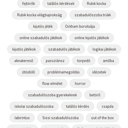
fejtörők
találós kérdések
Rubik kocka
Rubik kocka világbajnokság
szabadulószoba trükk
kijutós jéték
Ockham borotvája
online szabadulós játékok
online kijutós játékok
kijutós játékok
szabadulós játékok
logikai játékok
aknakereső
passziánsz
torpedó
amőba
ötödölő
problémamegoldás
idézetek
flow elmélet
horror
szabadulószoba gyerekeknek
betörő
iskolai szabadulószoba
találós kérdés
csapda
labirintus
Sissi szabadulószoba
out of the box