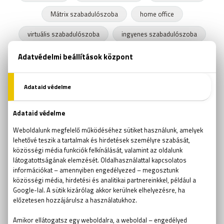
Mátrix szabadulószoba
home office
virtuális szabadulószoba
ingyenes szabadulószoba
szabadulószoba nyitás
enigma
fejrörők
kriptográfia
gyémántrablás szabadulószoba
legénybúcsú
tűzijáték
iskolakezdés
szabadulás
Houdini
szamuráj
japán
Japán szabadulószoba
fluid intelligencia
kristályos intelligencia
átverés
szabadulószoba 2 főre
Azték szabadulószoba
El Dorado
játék
anyák napja
ördöglakat
gyereknap
kirakós játék