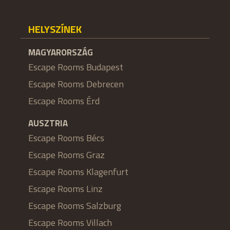
HELYSZÍNEK
MAGYARORSZÁG
Escape Rooms Budapest
Escape Rooms Debrecen
Escape Rooms Érd
AUSZTRIA
Escape Rooms Bécs
Escape Rooms Graz
Escape Rooms Klagenfurt
Escape Rooms Linz
Escape Rooms Salzburg
Escape Rooms Villach