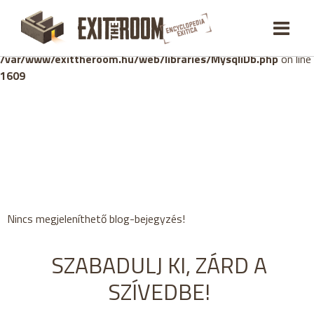
Warning
: mysqli_stmt::bind_param(): Number of variables
doesn't match number of parameters in prepared statement in
/var/www/exittheroom.hu/web/libraries/MysqliDb.php
on line
1609
Nincs megjeleníthető blog-bejegyzés!
SZABADULJ KI, ZÁRD A
SZÍVEDBE!