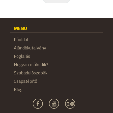
MENÜ
Főoldal
Ajándékutalvány
Foglalás
Hogyan működik?
Szabadulószobák
Csapatépítő
Blog