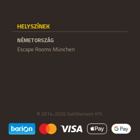
HELYSZÍNEK
NÉMETORSZÁG
Escape Rooms München
© 2014-2026 Exittheroom Kft.