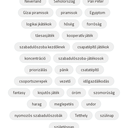
Neverland
Seholország
Pán Péter
Gízai piramisok
piramisok
Egyiptom
logikai jkátékok
hőség
forróság
táesasjáték
kooperatív játék
szabadulószoba kezdőknek
csapatépítő játékok
koncentráció
szabadulószoba-játékosok
priorizálás
pánik
csatatépítő
csoportszerepek
vezető
időgazdálkodás
fantasy
kisjutós játék
öröm
szomorúság
harag
meglepetés
undor
nyomozós szabadulószobák
Tetthely
szülinap
születésnap