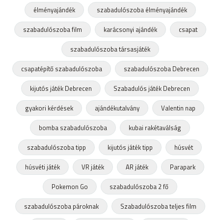
élményajándék
szabadulószoba élményajándék
szabadulószoba film
karácsonyi ajándék
csapat
szabadulószoba társasjáték
csapatépítő szabadulószoba
szabadulószoba Debrecen
kijutós játék Debrecen
Szabadulós játék Debrecen
gyakori kérdések
ajándékutalvány
Valentin nap
bomba szabadulószoba
kubai rakétaválság
szabadulószoba tipp
kijutós játék tipp
húsvét
húsvéti játék
VR játék
AR játék
Parapark
Pokemon Go
szabadulószoba 2 fő
szabadulószoba pároknak
Szabadulószoba teljes film