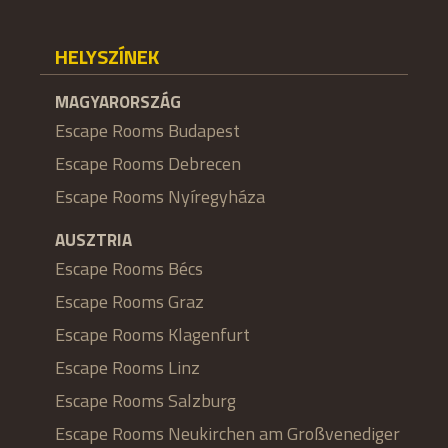
HELYSZÍNEK
MAGYARORSZÁG
Escape Rooms Budapest
Escape Rooms Debrecen
Escape Rooms Nyíregyháza
AUSZTRIA
Escape Rooms Bécs
Escape Rooms Graz
Escape Rooms Klagenfurt
Escape Rooms Linz
Escape Rooms Salzburg
Escape Rooms Neukirchen am Großvenediger