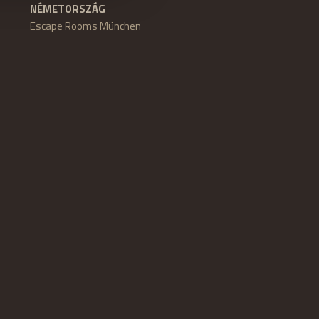
NÉMETORSZÁG
Escape Rooms München