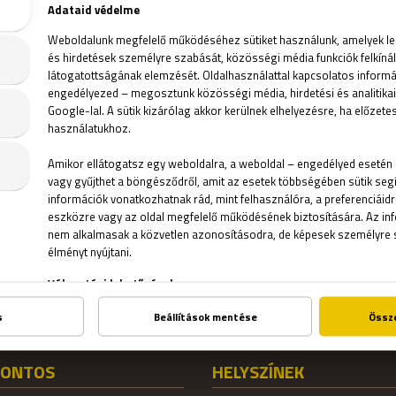
aja legjobb szabadulószob
 a vendéglátás része a vendégek bezárása! Egy-egy Bár-t néha nehéz elhag
gát az ember, de itt a kijutáshoz az akara
FONTOS
HELYSZÍNEK