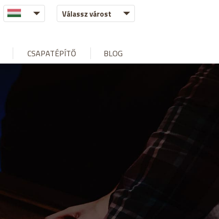
Válassz várost
CSAPATÉPÍTŐ
BLOG