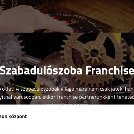
Szabadulószoba Franchis
ó ötlet! A szabadulószobák világa mára nem csak játék, h
nyitnál városodban, akkor franchise partnerünkként tehet
leghatékonyabban.
FRANCHISE