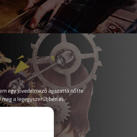
e
anem egy jövedelmező ágazattá nőtte
ed meg a legegyszerűbben és