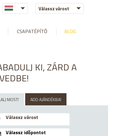
Válassz várost
/exittheroom.hu/web/libraries/MysqliDb.php
on line
1609
CSAPATÉPÍTŐ
BLOG
ABADULJ KI, ZÁRD A
ÍVEDBE!
ALJ MOST!
ADD AJÁNDÉKBA!