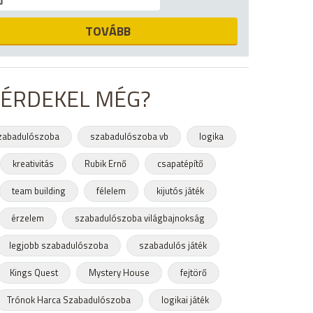
TOVÁBB
 ÉRDEKEL MÉG?
zabadulószoba
szabadulószoba vb
logika
kreativitás
Rubik Ernő
csapatépítő
team building
félelem
kijutós játék
érzelem
szabadulószoba világbajnokság
legjobb szabadulószoba
szabadulós játék
Kings Quest
Mystery House
fejtörő
Trónok Harca Szabadulószoba
logikai játék