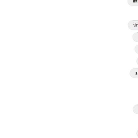
int
vi
s