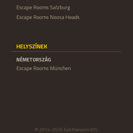
Escape Rooms Salzburg
Escape Rooms Noosa Heads
HELYSZÍNEK
NÉMETORSZÁG
Escape Rooms München
© 2014-2026 Exittheroom Kft.