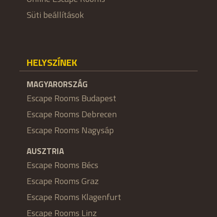
Süti beállítások
HELYSZÍNEK
MAGYARORSZÁG
Escape Rooms Budapest
Escape Rooms Debrecen
Escape Rooms Nagysáp
AUSZTRIA
Escape Rooms Bécs
Escape Rooms Graz
Escape Rooms Klagenfurt
Escape Rooms Linz