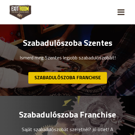
Szabadulószoba Szentes
Ismerd meg Szentes legjobb szabadulószobáit!
SZABADULÓSZOBA FRANCHISE
Szabadulószoba Franchise
Saját szabadulószobát szeretnél? Jó ötlet! A