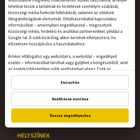
Kapcsolat
Általános szerződési feltételek
Adatvédelmi nyilatkozat
Rólunk
GYIK
Franchise
Állás
Impresszum
Online Escape Rooms
Süti beállítások
HELYSZÍNEK