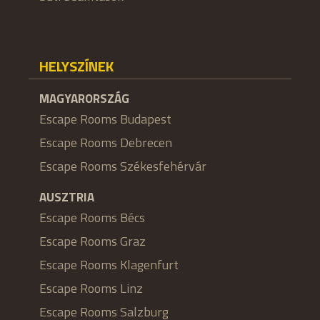
HELYSZÍNEK
MAGYARORSZÁG
Escape Rooms Budapest
Escape Rooms Debrecen
Escape Rooms Székesfehérvár
AUSZTRIA
Escape Rooms Bécs
Escape Rooms Graz
Escape Rooms Klagenfurt
Escape Rooms Linz
Escape Rooms Salzburg