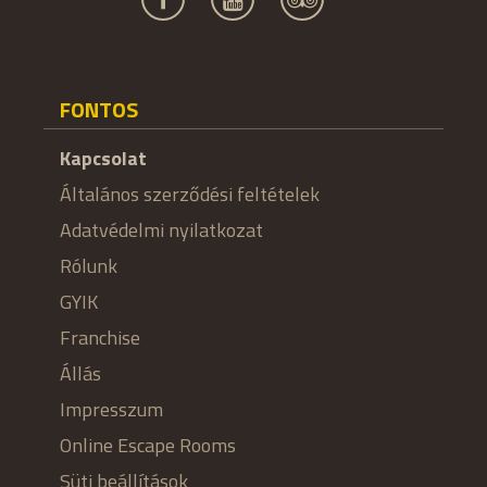
FONTOS
Kapcsolat
Általános szerződési feltételek
Adatvédelmi nyilatkozat
Rólunk
GYIK
Franchise
Állás
Impresszum
Online Escape Rooms
Süti beállítások