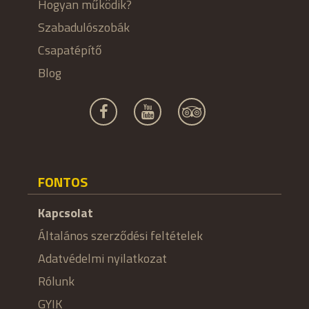
Hogyan működik?
Szabadulószobák
Csapatépítő
Blog
FONTOS
Kapcsolat
Általános szerződési feltételek
Adatvédelmi nyilatkozat
Rólunk
GYIK