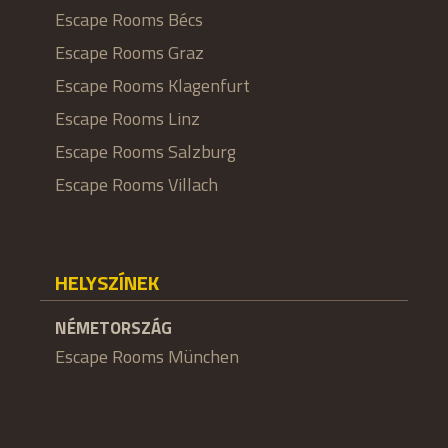
Escape Rooms Bécs
Escape Rooms Graz
Escape Rooms Klagenfurt
Escape Rooms Linz
Escape Rooms Salzburg
Escape Rooms Villach
HELYSZÍNEK
NÉMETORSZÁG
Escape Rooms München