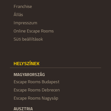
Franchise
Állás
Impresszum
Online Escape Rooms
Süti beállítások
HELYSZÍNEK
MAGYARORSZÁG
Escape Rooms Budapest
Escape Rooms Debrecen
Escape Rooms Nagysáp
AUSZTRIA