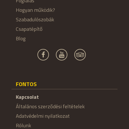
Foglalás
Hogyan működik?
Szabadulószobák
Csapatépítő
Blog
FONTOS
Kapcsolat
Általános szerződési feltételek
Adatvédelmi nyilatkozat
Rólunk