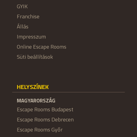
GYIK
Franchise
Állás
Impresszum
Online Escape Rooms
Süti beállítások
HELYSZÍNEK
MAGYARORSZÁG
Escape Rooms Budapest
Escape Rooms Debrecen
Escape Rooms Győr