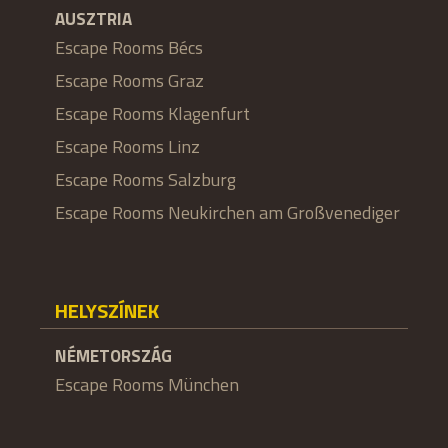
AUSZTRIA
Escape Rooms Bécs
Escape Rooms Graz
Escape Rooms Klagenfurt
Escape Rooms Linz
Escape Rooms Salzburg
Escape Rooms Neukirchen am Großvenediger
HELYSZÍNEK
NÉMETORSZÁG
Escape Rooms München