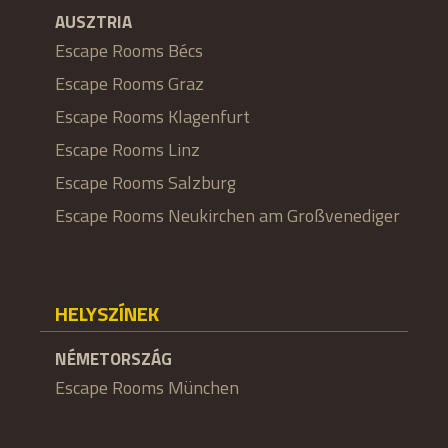
AUSZTRIA
Escape Rooms Bécs
Escape Rooms Graz
Escape Rooms Klagenfurt
Escape Rooms Linz
Escape Rooms Salzburg
Escape Rooms Neukirchen am Großvenediger
HELYSZÍNEK
NÉMETORSZÁG
Escape Rooms München