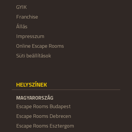
GYIK
Franchise
Állás
Impresszum
Online Escape Rooms
Süti beállítások
HELYSZÍNEK
MAGYARORSZÁG
Escape Rooms Budapest
Escape Rooms Debrecen
Escape Rooms Esztergom