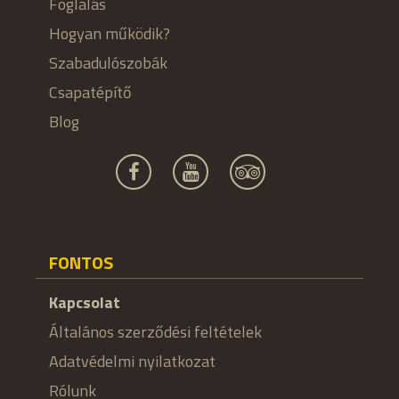
Foglalás
Hogyan működik?
Szabadulószobák
Csapatépítő
Blog
FONTOS
Kapcsolat
Általános szerződési feltételek
Adatvédelmi nyilatkozat
Rólunk