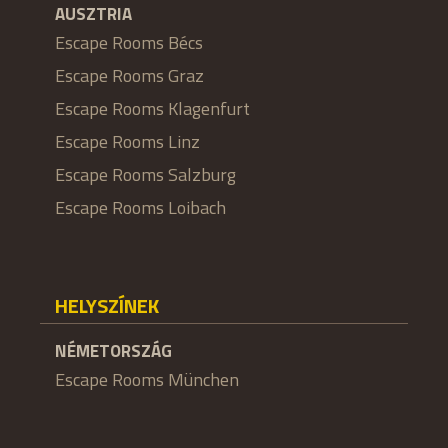
AUSZTRIA
Escape Rooms Bécs
Escape Rooms Graz
Escape Rooms Klagenfurt
Escape Rooms Linz
Escape Rooms Salzburg
Escape Rooms Loibach
HELYSZÍNEK
NÉMETORSZÁG
Escape Rooms München