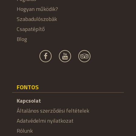
Hogyan működik?
Szabadulószobák
Csapatépítő
Blog
FONTOS
Kapcsolat
Általános szerződési feltételek
Adatvédelmi nyilatkozat
Rólunk