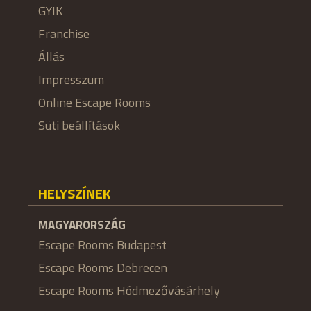
GYIK
Franchise
Állás
Impresszum
Online Escape Rooms
Süti beállítások
HELYSZÍNEK
MAGYARORSZÁG
Escape Rooms Budapest
Escape Rooms Debrecen
Escape Rooms Hódmezővásárhely