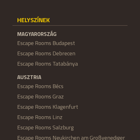
HELYSZÍNEK
MAGYARORSZÁG
Escape Rooms Budapest
Escape Rooms Debrecen
Escape Rooms Tatabánya
AUSZTRIA
Escape Rooms Bécs
Escape Rooms Graz
Escape Rooms Klagenfurt
Escape Rooms Linz
Escape Rooms Salzburg
Escape Rooms Neukirchen am Großvenediger