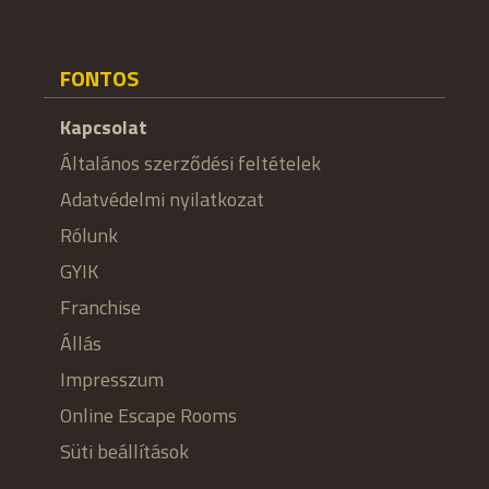
FONTOS
Kapcsolat
Általános szerződési feltételek
Adatvédelmi nyilatkozat
Rólunk
GYIK
Franchise
Állás
Impresszum
Online Escape Rooms
Süti beállítások