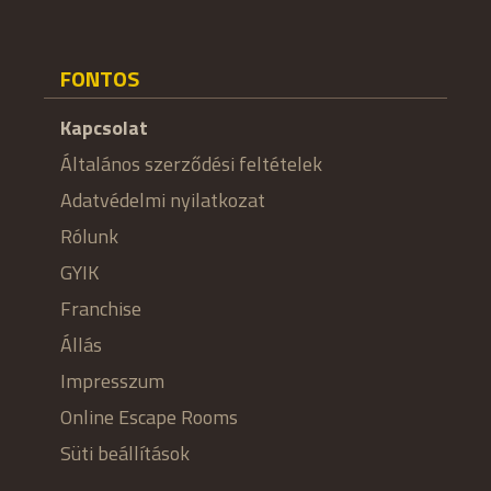
FONTOS
Kapcsolat
Általános szerződési feltételek
Adatvédelmi nyilatkozat
Rólunk
GYIK
Franchise
Állás
Impresszum
Online Escape Rooms
Süti beállítások