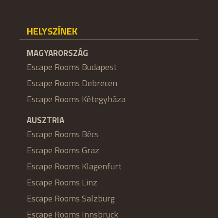
HELYSZÍNEK
MAGYARORSZÁG
Escape Rooms Budapest
Escape Rooms Debrecen
Escape Rooms Kétegyháza
AUSZTRIA
Escape Rooms Bécs
Escape Rooms Graz
Escape Rooms Klagenfurt
Escape Rooms Linz
Escape Rooms Salzburg
Escape Rooms Innsbruck