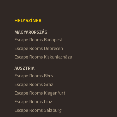
HELYSZÍNEK
MAGYARORSZÁG
Escape Rooms Budapest
Escape Rooms Debrecen
Escape Rooms Kiskunlacháza
AUSZTRIA
Escape Rooms Bécs
Escape Rooms Graz
Escape Rooms Klagenfurt
Escape Rooms Linz
Escape Rooms Salzburg