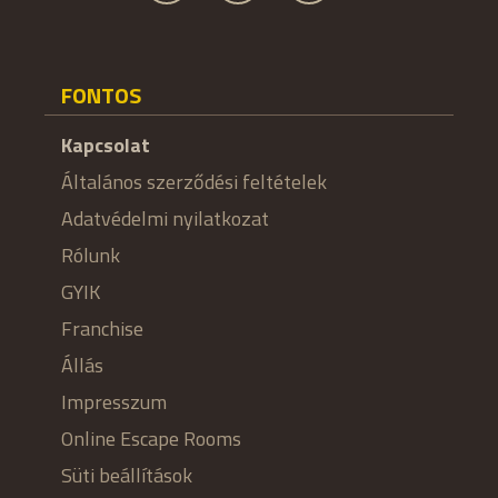
FONTOS
Kapcsolat
Általános szerződési feltételek
Adatvédelmi nyilatkozat
Rólunk
GYIK
Franchise
Állás
Impresszum
Online Escape Rooms
Süti beállítások