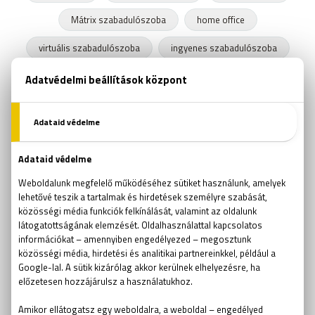
Mátrix szabadulószoba
home office
virtuális szabadulószoba
ingyenes szabadulószoba
szabadulószoba nyitás
enigma
fejrörők
kriptográfia
gyémántrablás szabadulószoba
legénybúcsú
tűzijáték
iskolakezdés
szabadulás
Houdini
szamuráj
japán
Japán szabadulószoba
fluid intelligencia
kristályos intelligencia
átverés
szabadulószoba 2 főre
Azték szabadulószoba
El Dorado
játék
anyák napja
ördöglakat
gyereknap
kirakós játék