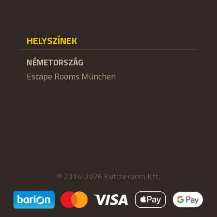
HELYSZÍNEK
NÉMETORSZÁG
Escape Rooms München
© 2014-2026 Exittheroom Kft.