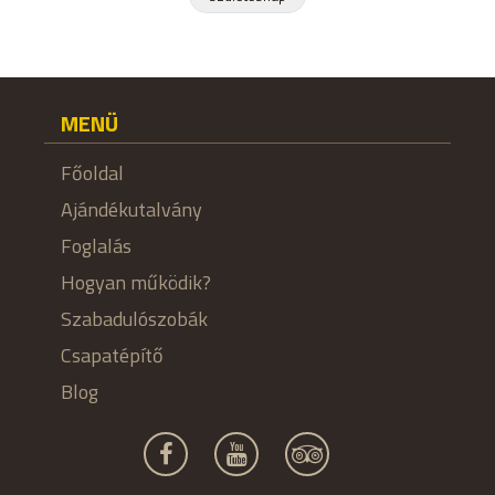
MENÜ
Főoldal
Ajándékutalvány
Foglalás
Hogyan működik?
Szabadulószobák
Csapatépítő
Blog