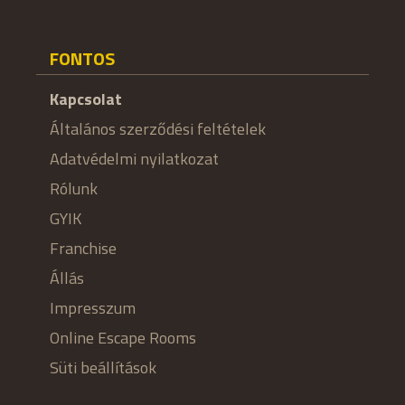
FONTOS
Kapcsolat
Általános szerződési feltételek
Adatvédelmi nyilatkozat
Rólunk
GYIK
Franchise
Állás
Impresszum
Online Escape Rooms
Süti beállítások