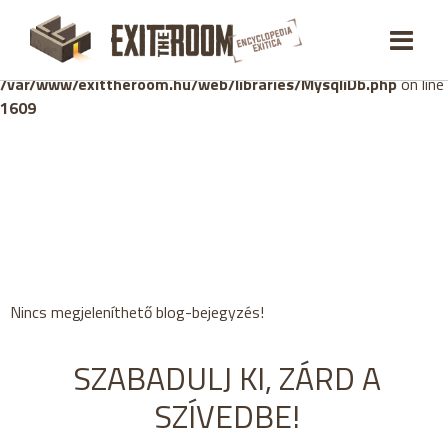
Warning
: mysqli_stmt::bind_param(): Number of variables
doesn't match number of parameters in prepared statement in
/var/www/exittheroom.hu/web/libraries/MysqliDb.php
on line
1609
Nincs megjeleníthető blog-bejegyzés!
SZABADULJ KI, ZÁRD A
SZÍVEDBE!