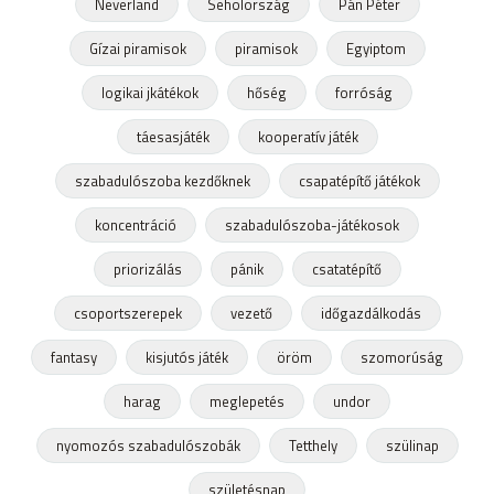
Neverland
Seholország
Pán Péter
Gízai piramisok
piramisok
Egyiptom
logikai jkátékok
hőség
forróság
táesasjáték
kooperatív játék
szabadulószoba kezdőknek
csapatépítő játékok
koncentráció
szabadulószoba-játékosok
priorizálás
pánik
csatatépítő
csoportszerepek
vezető
időgazdálkodás
fantasy
kisjutós játék
öröm
szomorúság
harag
meglepetés
undor
nyomozós szabadulószobák
Tetthely
szülinap
születésnap