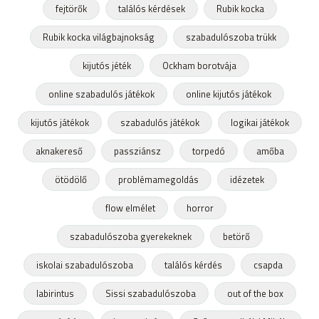
fejtörők
találós kérdések
Rubik kocka
Rubik kocka világbajnokság
szabadulószoba trükk
kijutós jéték
Ockham borotvája
online szabadulós játékok
online kijutós játékok
kijutós játékok
szabadulós játékok
logikai játékok
aknakereső
passziánsz
torpedó
amőba
ötödölő
problémamegoldás
idézetek
flow elmélet
horror
szabadulószoba gyerekeknek
betörő
iskolai szabadulószoba
találós kérdés
csapda
labirintus
Sissi szabadulószoba
out of the box