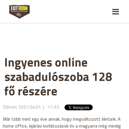
Ingyenes online
szabadulószoba 128
fő részére
Dátum: 2021.04.01 | 11:33
Már több mint egy éve annak, hogy megváltozott életünk. A
home office, kijárási korlátozások és a magyarra még mindig