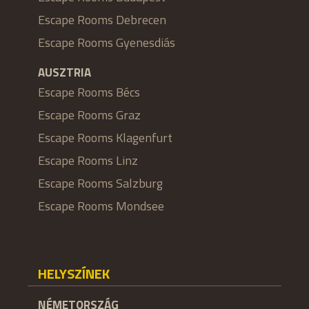
Escape Rooms Debrecen
Escape Rooms Gyenesdiás
AUSZTRIA
Escape Rooms Bécs
Escape Rooms Graz
Escape Rooms Klagenfurt
Escape Rooms Linz
Escape Rooms Salzburg
Escape Rooms Mondsee
HELYSZÍNEK
NÉMETORSZÁG