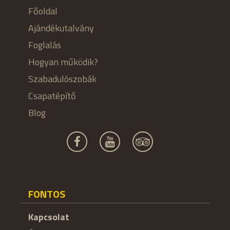
Főoldal
Ajándékutalvány
Foglalás
Hogyan működik?
Szabadulószobák
Csapatépítő
Blog
FONTOS
Kapcsolat