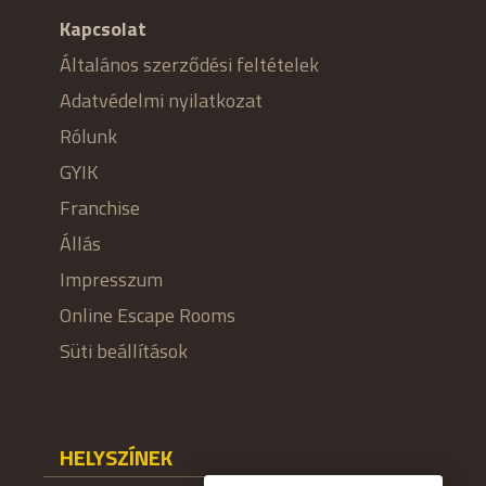
Kapcsolat
Általános szerződési feltételek
Adatvédelmi nyilatkozat
Rólunk
GYIK
Franchise
Állás
Impresszum
Online Escape Rooms
Süti beállítások
HELYSZÍNEK