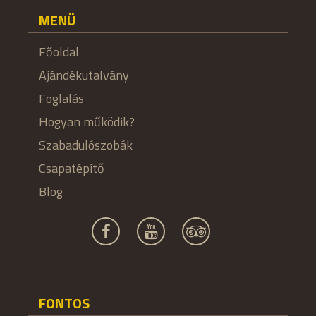
MENÜ
Főoldal
Ajándékutalvány
Foglalás
Hogyan működik?
Szabadulószobák
Csapatépítő
Blog
FONTOS