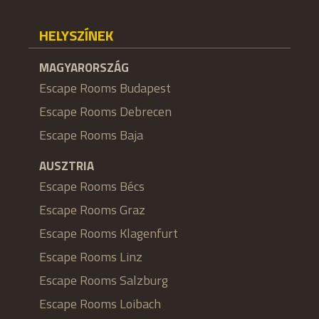
HELYSZÍNEK
MAGYARORSZÁG
Escape Rooms Budapest
Escape Rooms Debrecen
Escape Rooms Baja
AUSZTRIA
Escape Rooms Bécs
Escape Rooms Graz
Escape Rooms Klagenfurt
Escape Rooms Linz
Escape Rooms Salzburg
Escape Rooms Loibach