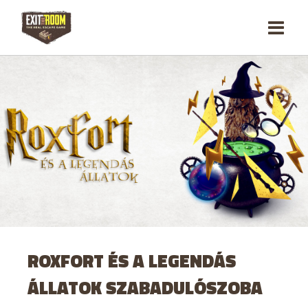
ROXFORT ÉS A LEGENDÁS
ÁLLATOK SZABADULÓSZOBA