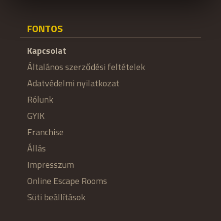
FONTOS
Kapcsolat
Általános szerződési feltételek
Adatvédelmi nyilatkozat
Rólunk
GYIK
Franchise
Állás
Impresszum
Online Escape Rooms
Süti beállítások