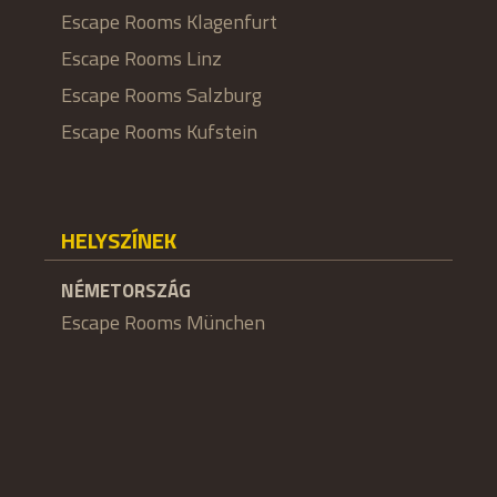
Escape Rooms Klagenfurt
Escape Rooms Linz
Escape Rooms Salzburg
Escape Rooms Kufstein
HELYSZÍNEK
NÉMETORSZÁG
Escape Rooms München