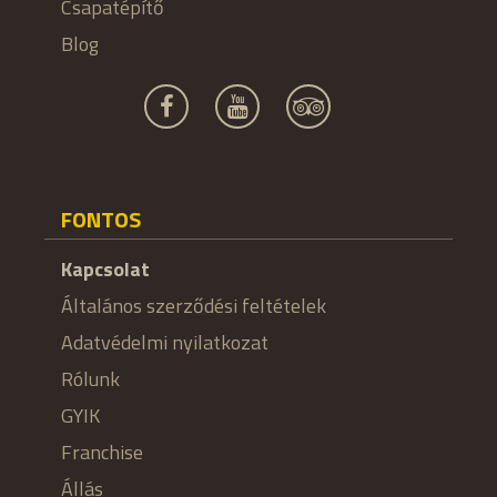
Csapatépítő
Blog
FONTOS
Kapcsolat
Általános szerződési feltételek
Adatvédelmi nyilatkozat
Rólunk
GYIK
Franchise
Állás