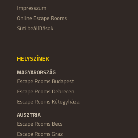
Impresszum
Online Escape Rooms
Süti beállítások
HELYSZÍNEK
MAGYARORSZÁG
Escape Rooms Budapest
Escape Rooms Debrecen
Escape Rooms Kétegyháza
AUSZTRIA
Escape Rooms Bécs
Escape Rooms Graz