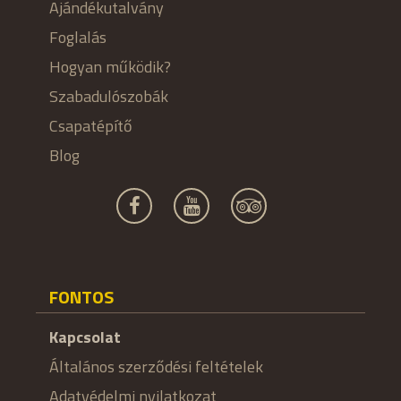
Ajándékutalvány
Foglalás
Hogyan működik?
Szabadulószobák
Csapatépítő
Blog
FONTOS
Kapcsolat
Általános szerződési feltételek
Adatvédelmi nyilatkozat