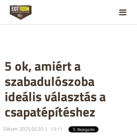
5 ok, amiért a
szabadulószoba
ideális választás a
csapatépítéshez
Dátum: 2025.02.20 | 13:11