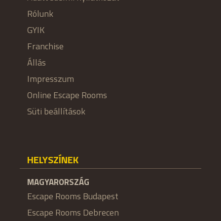
Rólunk
GYIK
Franchise
Állás
Impresszum
Online Escape Rooms
Süti beállítások
HELYSZÍNEK
MAGYARORSZÁG
Escape Rooms Budapest
Escape Rooms Debrecen