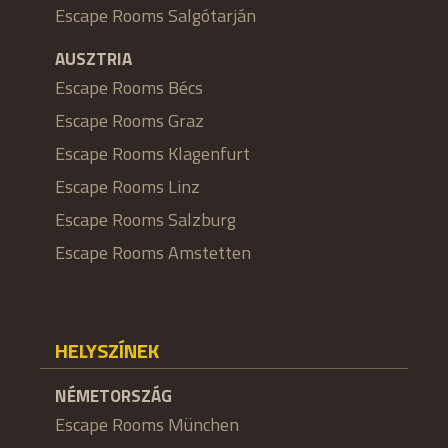
Escape Rooms Salgótarján
AUSZTRIA
Escape Rooms Bécs
Escape Rooms Graz
Escape Rooms Klagenfurt
Escape Rooms Linz
Escape Rooms Salzburg
Escape Rooms Amstetten
HELYSZÍNEK
NÉMETORSZÁG
Escape Rooms München