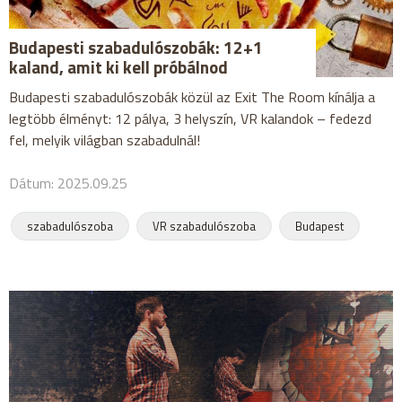
Budapesti szabadulószobák: 12+1
kaland, amit ki kell próbálnod
Budapesti szabadulószobák közül az Exit The Room kínálja a
legtöbb élményt: 12 pálya, 3 helyszín, VR kalandok – fedezd
fel, melyik világban szabadulnál!
Dátum: 2025.09.25
szabadulószoba
VR szabadulószoba
Budapest