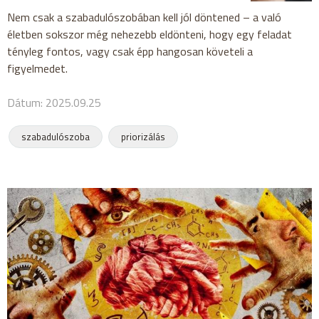
Nem csak a szabadulószobában kell jól döntened – a való
életben sokszor még nehezebb eldönteni, hogy egy feladat
tényleg fontos, vagy csak épp hangosan követeli a
figyelmedet.
Dátum: 2025.09.25
szabadulószoba
priorizálás