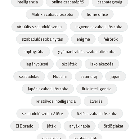
intelligencia
online csapatépítő
csapategység
Mátrix szabadulószoba
home office
virtuális szabadulószoba
ingyenes szabadulószoba
szabadulószoba nyitás
enigma
fejrörők
kriptográfia
gyémántrablás szabadulószoba
legénybúcsú
tűzijáték
iskolakezdés
szabadulás
Houdini
szamuráj
japán
Japán szabadulószoba
fluid intelligencia
kristályos intelligencia
átverés
szabadulószoba 2 főre
Azték szabadulószoba
El Dorado
játék
anyák napja
ördöglakat
gyereknap
kirakós játék