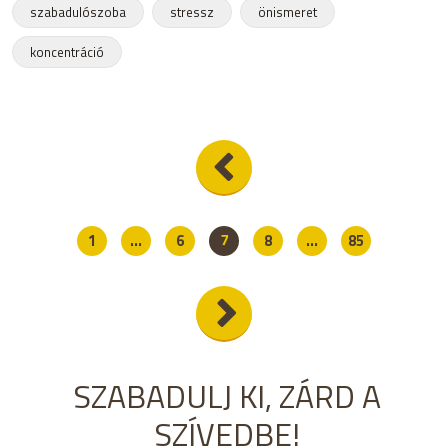
szabadulószoba
stressz
önismeret
koncentráció
1
...
6
7
8
...
85
SZABADULJ KI, ZÁRD A
SZÍVEDBE!