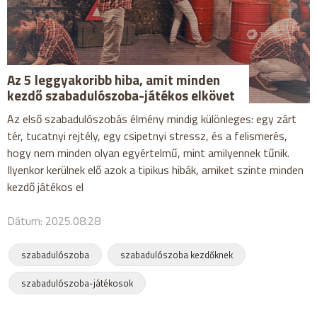
Az 5 leggyakoribb hiba, amit minden
kezdő szabadulószoba-játékos elkövet
Az első szabadulószobás élmény mindig különleges: egy zárt
tér, tucatnyi rejtély, egy csipetnyi stressz, és a felismerés,
hogy nem minden olyan egyértelmű, mint amilyennek tűnik.
Ilyenkor kerülnek elő azok a tipikus hibák, amiket szinte minden
kezdő játékos el
Dátum: 2025.08.28
szabadulószoba
szabadulószoba kezdőknek
szabadulószoba-játékosok