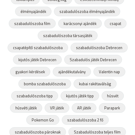
élményajándék
szabadulószoba élményajándék
szabadulószoba film
karácsonyi ajándék
csapat
szabadulószoba társasjáték
csapatépítő szabadulószoba
szabadulószoba Debrecen
kijutós játék Debrecen
Szabadulós játék Debrecen
gyakori kérdések
ajándékutalvány
Valentin nap
bomba szabadulószoba
kubai rakétaválság
szabadulószoba tipp
kijutós játék tipp
húsvét
húsvéti játék
VR játék
AR játék
Parapark
Pokemon Go
szabadulószoba 2 fő
szabadulószoba pároknak
Szabadulószoba teljes film